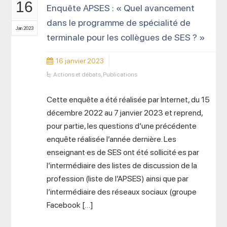
16
Enquête APSES : « Quel avancement
dans le programme de spécialité de
Jan 2023
terminale pour les collègues de SES ? »
16 janvier 2023
Actions et débats
,
Publications
Cette enquête a été réalisée par Internet, du 15
décembre 2022 au 7 janvier 2023 et reprend,
pour partie, les questions d’une précédente
enquête réalisée l’année dernière. Les
enseignant·es de SES ont été sollicité·es par
l’intermédiaire des listes de discussion de la
profession (liste de l’APSES) ainsi que par
l’intermédiaire des réseaux sociaux (groupe
Facebook […]