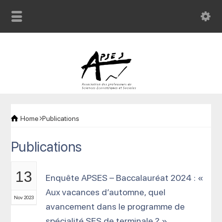
Home
Publications
Publications
13
Enquête APSES – Baccalauréat 2024 : «
Aux vacances d’automne, quel
Nov 2023
avancement dans le programme de
spécialité SES de terminale ? »