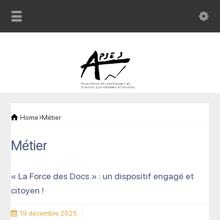
Home
Métier
Métier
« La Force des Docs » : un dispositif engagé et
citoyen !
19 décembre 2025