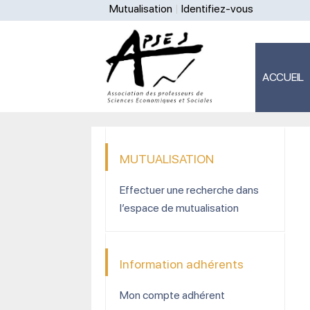
Mutualisation
Identifiez-vous
ACCUEIL
MUTUALISATION
Effectuer une recherche dans
l’espace de mutualisation
Information adhérents
Mon compte adhérent