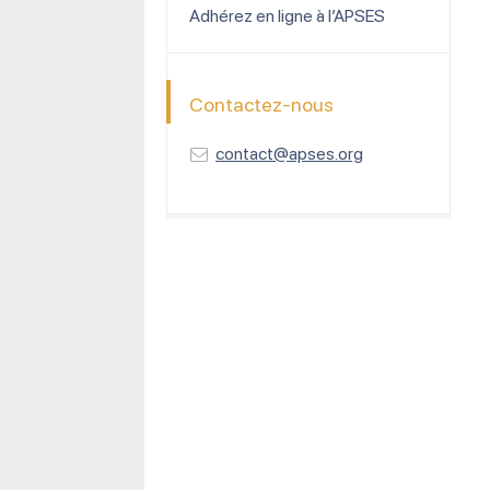
Adhérez en ligne à l’APSES
Contactez-nous
contact@apses.org