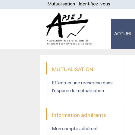
Mutualisation
Identifiez-vous
ACCUEIL
MUTUALISATION
Effectuer une recherche dans
l’espace de mutualisation
Information adhérents
Mon compte adhérent