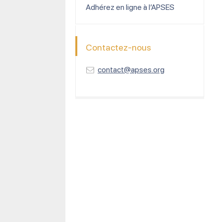
Adhérez en ligne à l’APSES
Contactez-nous
contact@apses.org