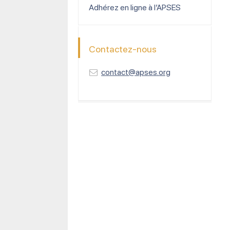
Adhérez en ligne à l’APSES
Contactez-nous
contact@apses.org