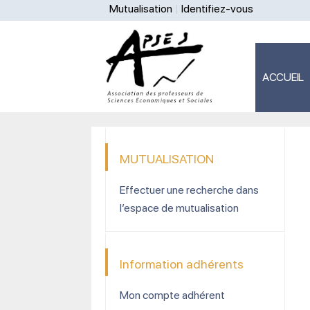
Mutualisation
Identifiez-vous
ACCUEIL
MUTUALISATION
Effectuer une recherche dans
l’espace de mutualisation
Information adhérents
Mon compte adhérent