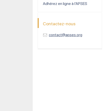
Adhérez en ligne à l’APSES
Contactez-nous
contact@apses.org