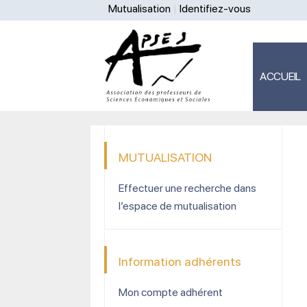
Mutualisation
Identifiez-vous
ACCUEIL
MUTUALISATION
Effectuer une recherche dans
l’espace de mutualisation
Information adhérents
Mon compte adhérent