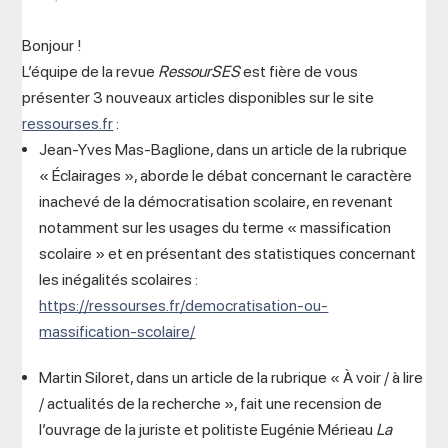
Bonjour !
L’équipe de la revue
RessourSES
est fière de vous
présenter 3 nouveaux articles disponibles sur le site
ressourses.fr
:
Jean-Yves Mas-Baglione, dans un article de la rubrique
« Éclairages », aborde le débat concernant le caractère
inachevé de la démocratisation scolaire, en revenant
notamment sur les usages du terme « massification
scolaire » et en présentant des statistiques concernant
les inégalités scolaires :
https://ressourses.fr/democratisation-ou-
massification-scolaire/
Martin Siloret, dans un article de la rubrique « À voir / à lire
/ actualités de la recherche », fait une recension de
l’ouvrage de la juriste et politiste Eugénie Mérieau
La