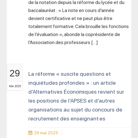
de la notation depuis la réforme du lycée et du
baccalauréat : « La note en cours d’année
devient certificative et ne peut plus être
totalement formative. Cela brouille les fonctions
de l’évaluation », abonde la coprésidente de
l’Association des professeurs […]
29
La réforme « suscite questions et
inquiétudes profondes » : un article
Mai 2025
d’Alternatives Économiques revient sur
les positions de l’APSES et d’autres
organisations au sujet du concours de
recrutement des enseignant·es
29 mai 2025