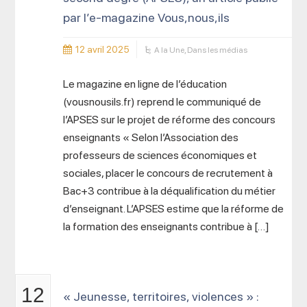
par l’e-magazine Vous,nous,ils
12 avril 2025
A la Une
,
Dans les médias
Le magazine en ligne de l’éducation
(vousnousils.fr) reprend le communiqué de
l’APSES sur le projet de réforme des concours
enseignants « Selon l’Association des
professeurs de sciences économiques et
sociales, placer le concours de recrutement à
Bac+3 contribue à la déqualification du métier
d’enseignant. L’APSES estime que la réforme de
la formation des enseignants contribue à […]
12
« Jeunesse, territoires, violences » :