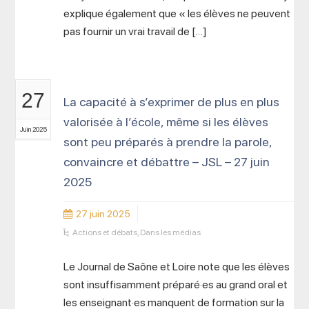
explique également que « les élèves ne peuvent
pas fournir un vrai travail de […]
27
La capacité à s’exprimer de plus en plus
valorisée à l’école, même si les élèves
Juin 2025
sont peu préparés à prendre la parole,
convaincre et débattre – JSL – 27 juin
2025
27 juin 2025
Actions et débats
,
Dans les médias
Le Journal de Saône et Loire note que les élèves
sont insuffisamment préparé·es au grand oral et
les enseignant·es manquent de formation sur la