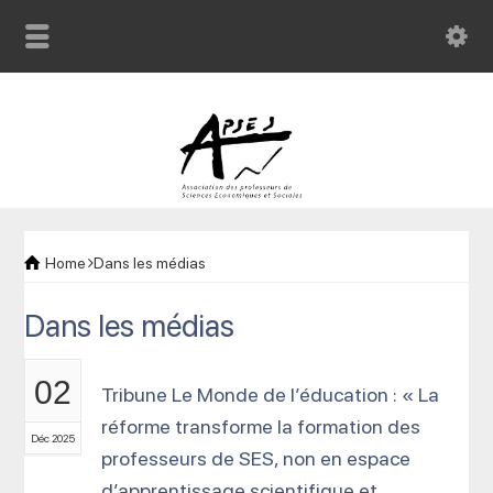
Home
Dans les médias
Dans les médias
02
Tribune Le Monde de l’éducation : « La
réforme transforme la formation des
Déc 2025
professeurs de SES, non en espace
d’apprentissage scientifique et