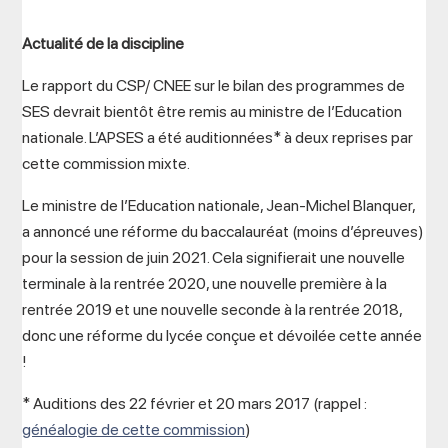
Actualité de la discipline
Le rapport du CSP/ CNEE sur le bilan des programmes de
SES devrait bientôt être remis au ministre de l’Education
nationale. L’APSES a été auditionnées* à deux reprises par
cette commission mixte.
Le ministre de l’Education nationale, Jean-Michel Blanquer,
a annoncé une réforme du baccalauréat (moins d’épreuves)
pour la session de juin 2021. Cela signifierait une nouvelle
terminale à la rentrée 2020, une nouvelle première à la
rentrée 2019 et une nouvelle seconde à la rentrée 2018,
donc une réforme du lycée conçue et dévoilée cette année
!
* Auditions des 22 février et 20 mars 2017 (rappel :
généalogie de cette commission
)