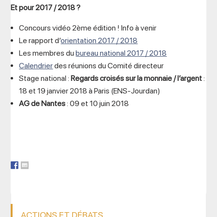
Et pour 2017 / 2018 ?
Concours vidéo 2ème édition ! Info à venir
Le rapport d’
orientation 2017 / 2018
Les membres du
bureau national 2017 / 2018
Calendrier
des réunions du Comité directeur
Stage national :
Regards croisés sur la monnaie / l’argent
:
18 et 19 janvier 2018 à Paris (ENS-Jourdan)
AG de Nantes
: 09 et 10 juin 2018
ACTIONS ET DÉBATS