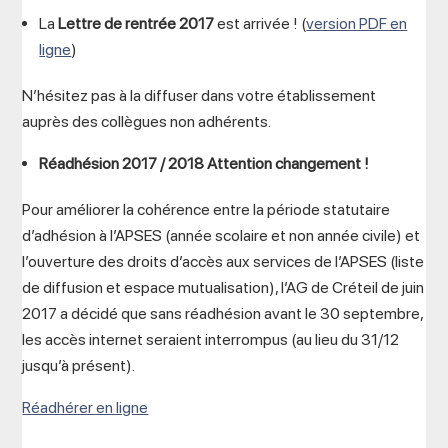
La
Lettre de rentrée
2017
est arrivée ! (
version PDF en
ligne
)
N’hésitez pas à la diffuser dans votre établissement
auprès des collègues non adhérents.
Réadhésion 2017 / 2018
Attention changement !
Pour améliorer la cohérence entre la période statutaire
d’adhésion à l’APSES (année scolaire et non année civile) et
l’ouverture des droits d’accès aux services de l’APSES (liste
de diffusion et espace mutualisation), l’AG de Créteil de juin
2017 a décidé que sans réadhésion avant le 30 septembre,
les accès internet seraient interrompus (au lieu du 31/12
jusqu’à présent).
Réadhérer en ligne