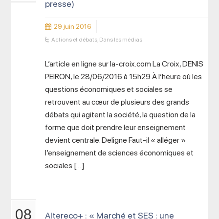
presse)
29 juin 2016
Actions et débats
,
Dans les médias
L’article en ligne sur la-croix.com La Croix, DENIS
PEIRON, le 28/06/2016 à 15h29 À l’heure où les
questions économiques et sociales se
retrouvent au cœur de plusieurs des grands
débats qui agitent la société, la question de la
forme que doit prendre leur enseignement
devient centrale. Deligne Faut-il « alléger »
l’enseignement de sciences économiques et
sociales […]
08
Altereco+ : « Marché et SES : une