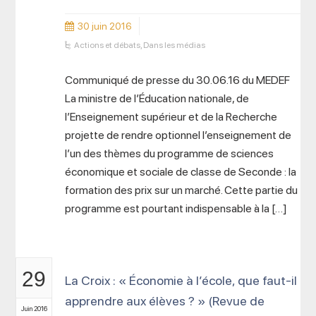
30 juin 2016
Actions et débats
,
Dans les médias
Communiqué de presse du 30.06.16 du MEDEF
La ministre de l’Éducation nationale, de
l’Enseignement supérieur et de la Recherche
projette de rendre optionnel l’enseignement de
l’un des thèmes du programme de sciences
économique et sociale de classe de Seconde : la
formation des prix sur un marché. Cette partie du
programme est pourtant indispensable à la […]
29
La Croix : « Économie à l’école, que faut-il
apprendre aux élèves ? » (Revue de
Juin 2016