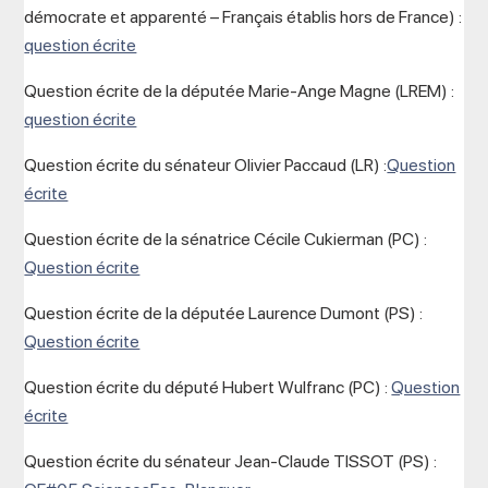
démocrate et apparenté – Français établis hors de France) :
question écrite
Question écrite de la députée Marie-Ange Magne (LREM) :
question écrite
Question écrite du sénateur Olivier Paccaud (LR) :
Question
écrite
Question écrite de la sénatrice Cécile Cukierman (PC) :
Question écrite
Question écrite de la députée Laurence Dumont (PS) :
Question écrite
Question écrite du député Hubert Wulfranc (PC) :
Question
écrite
Question écrite du sénateur Jean-Claude TISSOT (PS) :