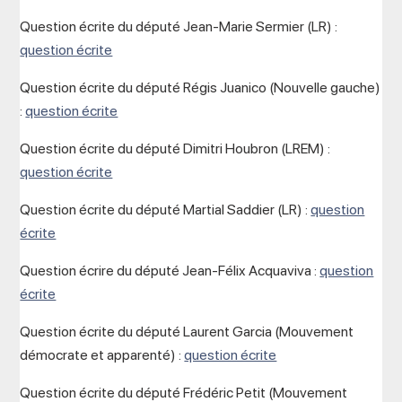
Question écrite du député Jean-Marie Sermier (LR) :
question écrite
Question écrite du député Régis Juanico (Nouvelle gauche)
:
question écrite
Question écrite du député Dimitri Houbron (LREM) :
question écrite
Question écrite du député Martial Saddier (LR) :
question
écrite
Question écrire du député Jean-Félix Acquaviva :
question
écrite
Question écrite du député Laurent Garcia (Mouvement
démocrate et apparenté) :
question écrite
Question écrite du député Frédéric Petit (Mouvement