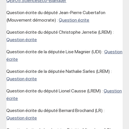
QE#05 SciencesEco-Blanquer
Question écrite du député Jean-Pierre Cubertafon
(Mouvement démocrate) :
Question écrite
Question écrite du député Christophe Jerretie (LREM) :
Question écrite
Question écrite de la députée Lise Magnier (UDI) :
Question
écrite
Question écrite de la députée Nathalie Sarles (LREM) :
Question écrite
Question écrite du député Lionel Causse (LREM) :
Question
écrite
Question écrite du député Bernard Brochand (LR) :
Question écrite