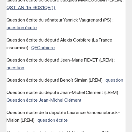
QST-AN-15-6081QE(1)
Question écrite du sénateur Yannick Vaugrenard (PS) :
question écrite
Question écrite du député Alexis Corbière (La France
insoumise) :
QECorbiere
Question écrite du député Jean-Marie FIEVET (LREM) :
question
Question écrite du député Benoît Simian (LREM) :
question
Question écrite du député Jean-Michel Clément (LREM) :
Question écrite Jean-Michel Clément
Question écrite de la députée Laurence Vanceunebrock-
Mialon (LREM) :
question écrite