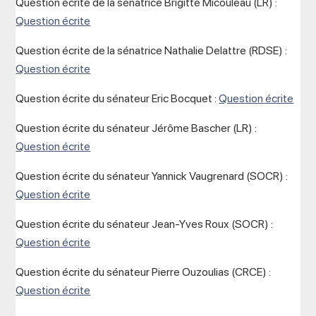
Question écrite de la sénatrice Brigitte Micouleau (LR) :
Question écrite
Question écrite de la sénatrice Nathalie Delattre (RDSE) :
Question écrite
Question écrite du sénateur Eric Bocquet :
Question écrite
Question écrite du sénateur Jérôme Bascher (LR) :
Question écrite
Question écrite du sénateur Yannick Vaugrenard (SOCR) :
Question écrite
Question écrite du sénateur Jean-Yves Roux (SOCR) :
Question écrite
Question écrite du sénateur Pierre Ouzoulias (CRCE) :
Question écrite