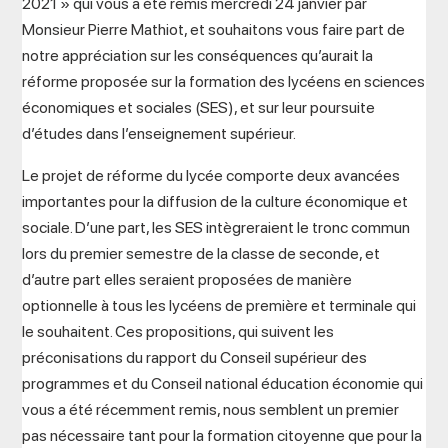
2021 » qui vous a été remis mercredi 24 janvier par
Monsieur Pierre Mathiot, et souhaitons vous faire part de
notre appréciation sur les conséquences qu’aurait la
réforme proposée sur la formation des lycéens en sciences
économiques et sociales (SES), et sur leur poursuite
d’études dans l’enseignement supérieur.
Le projet de réforme du lycée comporte deux avancées
importantes pour la diffusion de la culture économique et
sociale. D’une part, les SES intègreraient le tronc commun
lors du premier semestre de la classe de seconde, et
d’autre part elles seraient proposées de manière
optionnelle à tous les lycéens de première et terminale qui
le souhaitent. Ces propositions, qui suivent les
préconisations du rapport du Conseil supérieur des
programmes et du Conseil national éducation économie qui
vous a été récemment remis, nous semblent un premier
pas nécessaire tant pour la formation citoyenne que pour la