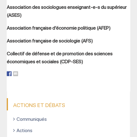
Association des sociologues enseignant-e-s du supérieur
(ASES)
Association française d’économie politique (AFEP)
Association française de sociologie (AFS)
Collectif de défense et de promotion des sciences
économiques et sociales (CDP-SES)
ACTIONS ET DÉBATS
Communiqués
Actions