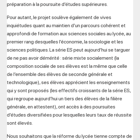
préparation à la poursuite d’études supérieures.
Pour autant, le projet soulève également de vives
inquiétudes quant au maintien d’un parcours cohérent et
approfondi de formation aux sciences sociales au lycée, au
premier rang desquelles l’économie, la sociologie et les
sciences politiques. La série ES peut aujourd’hui se targuer
de ne pas avoir démérité : série mixte socialement (la
composition sociale de ses élèves est la même que celle
de l’ensemble des élèves de seconde générale et
technologique), ses élèves apprécient les enseignements
qui y sont proposés (les effectifs croissants de la série ES,
qui regroupe aujourd’hui un tiers des élèves de la filière
générale, en attestent), ont accès à des poursuites
d’études diversifiées pour lesquelles leurs taux de réussite
sont élevés.
Nous souhaitons que la réforme du lycée tienne compte de