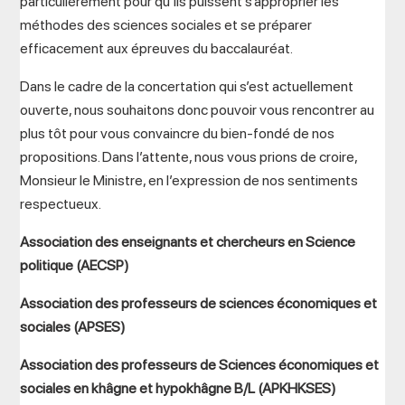
particulièrement pour qu’ils puissent s’approprier les
méthodes des sciences sociales et se préparer
efficacement aux épreuves du baccalauréat.
Dans le cadre de la concertation qui s’est actuellement
ouverte, nous souhaitons donc pouvoir vous rencontrer au
plus tôt pour vous convaincre du bien-fondé de nos
propositions. Dans l’attente, nous vous prions de croire,
Monsieur le Ministre, en l’expression de nos sentiments
respectueux.
Association des enseignants et chercheurs en Science
politique (AECSP)
Association des professeurs de sciences économiques et
sociales (APSES)
Association des professeurs de Sciences économiques et
sociales en khâgne et hypokhâgne B/L (APKHKSES)