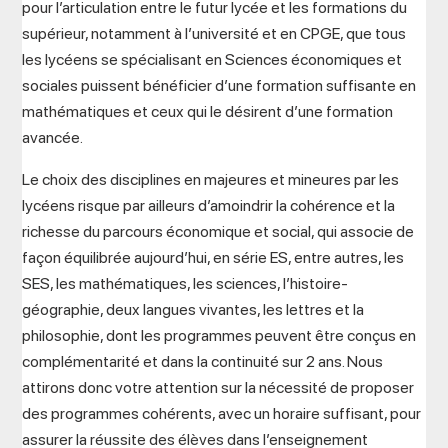
pour l’articulation entre le futur lycée et les formations du
supérieur, notamment à l’université et en CPGE, que tous
les lycéens se spécialisant en Sciences économiques et
sociales puissent bénéficier d’une formation suffisante en
mathématiques et ceux qui le désirent d’une formation
avancée.
Le choix des disciplines en majeures et mineures par les
lycéens risque par ailleurs d’amoindrir la cohérence et la
richesse du parcours économique et social, qui associe de
façon équilibrée aujourd’hui, en série ES, entre autres, les
SES, les mathématiques, les sciences, l’histoire-
géographie, deux langues vivantes, les lettres et la
philosophie, dont les programmes peuvent être conçus en
complémentarité et dans la continuité sur 2 ans. Nous
attirons donc votre attention sur la nécessité de proposer
des programmes cohérents, avec un horaire suffisant, pour
assurer la réussite des élèves dans l’enseignement