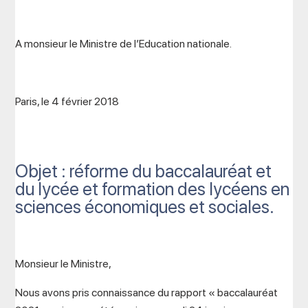
A monsieur le Ministre de l’Education nationale.
Paris, le 4 février 2018
Objet : réforme du baccalauréat et
du lycée et formation des lycéens en
sciences économiques et sociales.
Monsieur le Ministre,
Nous avons pris connaissance du rapport « baccalauréat