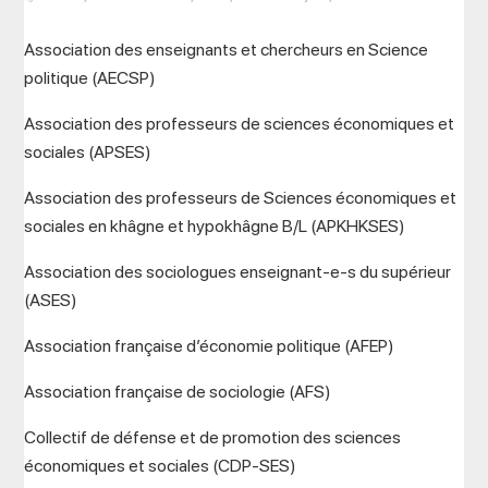
Association des enseignants et chercheurs en Science
politique (AECSP)
Association des professeurs de sciences économiques et
sociales (APSES)
Association des professeurs de Sciences économiques et
sociales en khâgne et hypokhâgne B/L (APKHKSES)
Association des sociologues enseignant-e-s du supérieur
(ASES)
Association française d’économie politique (AFEP)
Association française de sociologie (AFS)
Collectif de défense et de promotion des sciences
économiques et sociales (CDP-SES)