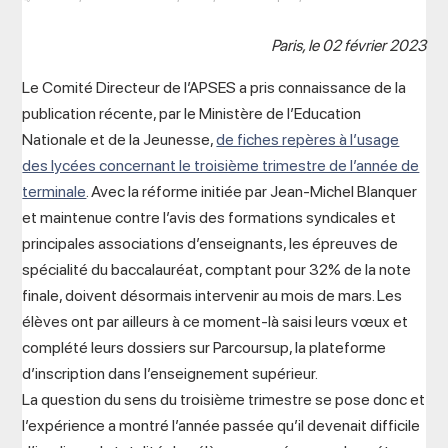
Paris, le 02 février 2023
Le Comité Directeur de l’APSES a pris connaissance de la
publication récente, par le Ministère de l’Education
Nationale et de la Jeunesse,
de fiches repères à l’usage
des lycées concernant le troisième trimestre de l’année de
terminale
. Avec la réforme initiée par Jean-Michel Blanquer
et maintenue contre l’avis des formations syndicales et
principales associations d’enseignants, les épreuves de
spécialité du baccalauréat, comptant pour 32% de la note
finale, doivent désormais intervenir au mois de mars. Les
élèves ont par ailleurs à ce moment-là saisi leurs vœux et
complété leurs dossiers sur Parcoursup, la plateforme
d’inscription dans l’enseignement supérieur.
La question du sens du troisième trimestre se pose donc et
l’expérience a montré l’année passée qu’il devenait difficile