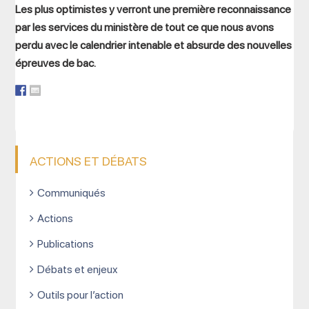
Les plus optimistes y verront une première reconnaissance
par les services du ministère de tout ce que nous avons
perdu avec le calendrier intenable et absurde des nouvelles
épreuves de bac.
ACTIONS ET DÉBATS
Communiqués
Actions
Publications
Débats et enjeux
Outils pour l’action