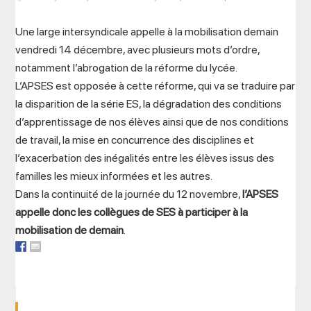
Une large intersyndicale appelle à la mobilisation demain
vendredi 14 décembre, avec plusieurs mots d’ordre,
notamment l’abrogation de la réforme du lycée.
L’APSES est opposée à cette réforme, qui va se traduire par
la disparition de la série ES, la dégradation des conditions
d’apprentissage de nos élèves ainsi que de nos conditions
de travail, la mise en concurrence des disciplines et
l’exacerbation des inégalités entre les élèves issus des
familles les mieux informées et les autres.
Dans la continuité de la journée du 12 novembre,
l’APSES
appelle donc les collègues de SES à participer à la
mobilisation de demain
.