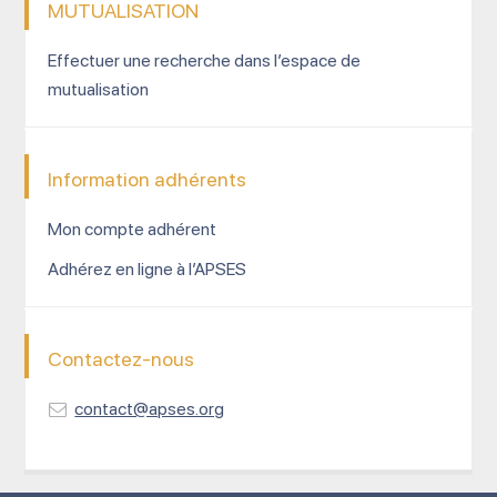
MUTUALISATION
Effectuer une recherche dans l’espace de
mutualisation
Information adhérents
Mon compte adhérent
Adhérez en ligne à l’APSES
Contactez-nous
contact@apses.org