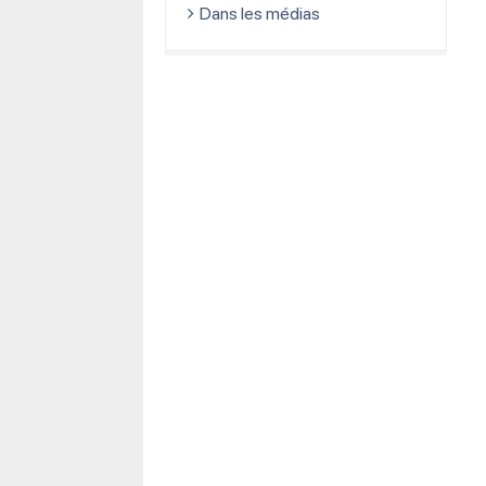
Dans les médias