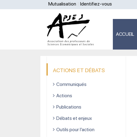
Mutualisation
Identifiez-vous
ACCUEIL
ACTIONS ET DÉBATS
Communiqués
Actions
Publications
Débats et enjeux
Outils pour l’action