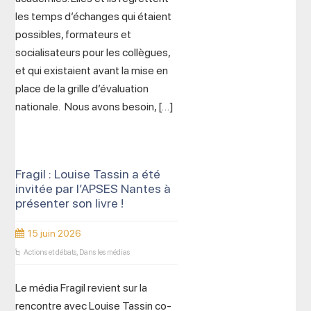
les temps d’échanges qui étaient
possibles, formateurs et
socialisateurs pour les collègues,
et qui existaient avant la mise en
place de la grille d’évaluation
nationale. Nous avons besoin, […]
Fragil : Louise Tassin a été
invitée par l’APSES Nantes à
présenter son livre !
15 juin 2026
Actions et débats
,
Dans les médias
Le média Fragil revient sur la
rencontre avec Louise Tassin co-