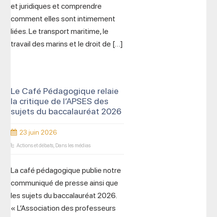
et juridiques et comprendre
comment elles sont intimement
liées. Le transport maritime, le
travail des marins et le droit de […]
Le Café Pédagogique relaie
la critique de l’APSES des
sujets du baccalauréat 2026
23 juin 2026
Actions et débats
,
Dans les médias
La café pédagogique publie notre
communiqué de presse ainsi que
les sujets du baccalauréat 2026.
« L’Association des professeurs