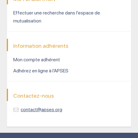
Effectuer une recherche dans l’espace de
mutualisation
Information adhérents
Mon compte adhérent
Adhérez en ligne à l’APSES
Contactez-nous
contact@apses.org