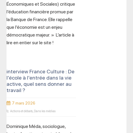
Économiques et Sociales) critique
l’éducation financière promue par
la Banque de France. Elle rappelle
que l’économie est un enjeu
démocratique majeur. » L’article à
lire en entier sur le site !
interview France Culture : De
l’école à l’entrée dans la vie
active, quel sens donner au
travail ?
7 mars 2026
Actions et débats
,
Dans les médias
Dominique Méda, sociologue,