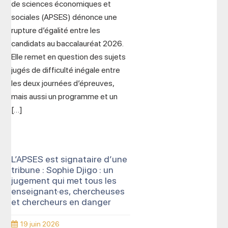
de sciences économiques et
sociales (APSES) dénonce une
rupture d’égalité entre les
candidats au baccalauréat 2026.
Elle remet en question des sujets
jugés de difficulté inégale entre
les deux journées d’épreuves,
mais aussi un programme et un
[…]
L’APSES est signataire d’une
tribune : Sophie Djigo : un
jugement qui met tous les
enseignant·es, chercheuses
et chercheurs en danger
19 juin 2026