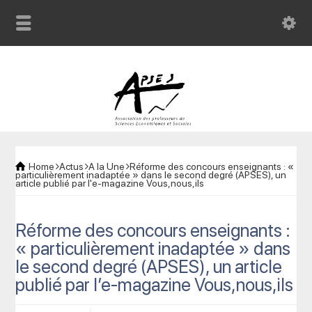
Home
Actus
A la Une
Réforme des concours enseignants : «
particulièrement inadaptée » dans le second degré (APSES), un
article publié par l'e-magazine Vous,nous,ils
Réforme des concours enseignants :
« particulièrement inadaptée » dans
le second degré (APSES), un article
publié par l’e-magazine Vous,nous,ils