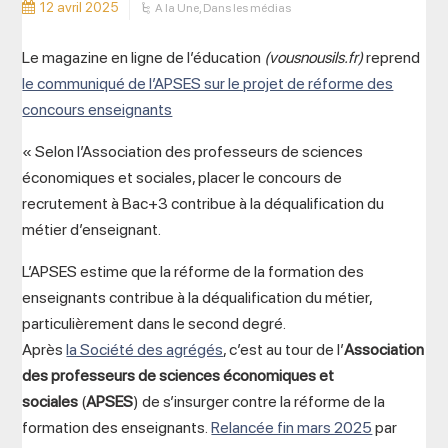
12 avril 2025
A la Une
,
Dans les médias
Le magazine en ligne de l’éducation
(vousnousils.fr)
reprend
le communiqué de l’APSES sur le projet de réforme des
concours enseignants
« Selon l’Association des professeurs de sciences
économiques et sociales, placer le concours de
recrutement à Bac+3 contribue à la déqualification du
métier d’enseignant.
L’APSES estime que la réforme de la formation des
enseignants contribue à la déqualification du métier,
particulièrement dans le second degré.
Après
la Société des agrégés
, c’est au tour de l’
Association
des professeurs de sciences économiques et
sociales
(
APSES
) de s’insurger contre la réforme de la
formation des enseignants.
Relancée fin mars 2025
par