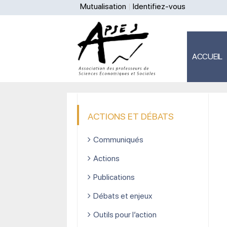
Mutualisation
Identifiez-vous
ACCUEIL
ACTIONS ET DÉBATS
Communiqués
Actions
Publications
Débats et enjeux
Outils pour l’action