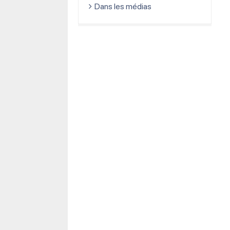
Dans les médias