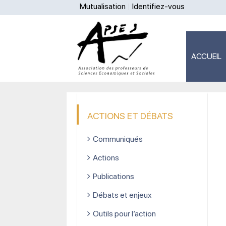
Mutualisation
Identifiez-vous
ACCUEIL
ACTIONS ET DÉBATS
Communiqués
Actions
Publications
Débats et enjeux
Outils pour l’action