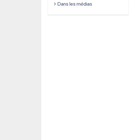
Dans les médias