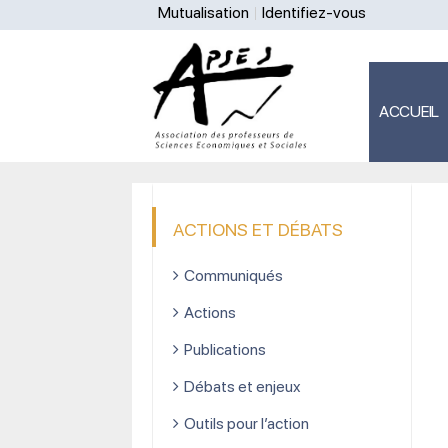
Mutualisation
Identifiez-vous
ACCUEIL
ACTIONS ET DÉBATS
Communiqués
Actions
Publications
Débats et enjeux
Outils pour l’action