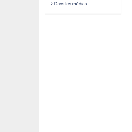
Dans les médias