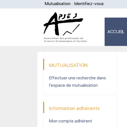
Mutualisation
Identifiez-vous
ACCUEIL
MUTUALISATION
Effectuer une recherche dans
l’espace de mutualisation
Information adhérents
Mon compte adhérent