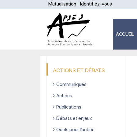
Mutualisation
Identifiez-vous
ACCUEIL
ACTIONS ET DÉBATS
Communiqués
Actions
Publications
Débats et enjeux
Outils pour l’action