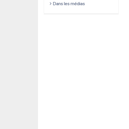
Dans les médias