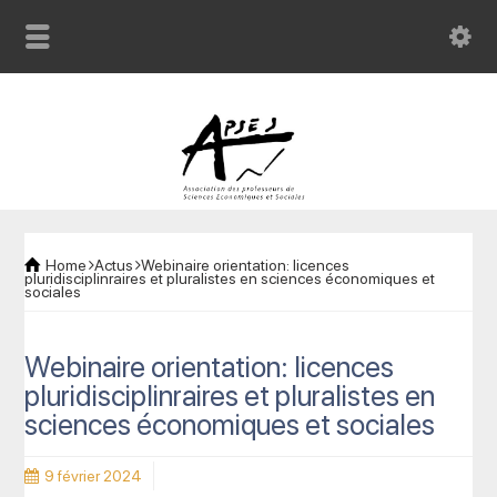
Home
Actus
Webinaire orientation: licences
pluridisciplinraires et pluralistes en sciences économiques et
sociales
Webinaire orientation: licences
pluridisciplinraires et pluralistes en
sciences économiques et sociales
9 février 2024