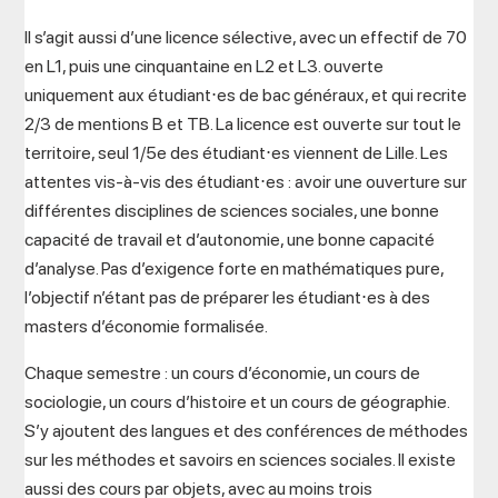
Il s’agit aussi d’une licence sélective, avec un effectif de 70
en L1, puis une cinquantaine en L2 et L3. ouverte
uniquement aux étudiant⋅es de bac généraux, et qui recrite
2/3 de mentions B et TB. La licence est ouverte sur tout le
territoire, seul 1/5e des étudiant⋅es viennent de Lille. Les
attentes vis-à-vis des étudiant⋅es : avoir une ouverture sur
différentes disciplines de sciences sociales, une bonne
capacité de travail et d’autonomie, une bonne capacité
d’analyse. Pas d’exigence forte en mathématiques pure,
l’objectif n’étant pas de préparer les étudiant⋅es à des
masters d’économie formalisée.
Chaque semestre : un cours d’économie, un cours de
sociologie, un cours d’histoire et un cours de géographie.
S’y ajoutent des langues et des conférences de méthodes
sur les méthodes et savoirs en sciences sociales. Il existe
aussi des cours par objets, avec au moins trois