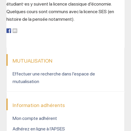
étudiant⋅es y suivent la licence classique d’économie.
Quelques cours sont communs avec la licence SES (en
histoire de la pensée notamment).
MUTUALISATION
Effectuer une recherche dans l’espace de
mutualisation
Information adhérents
Mon compte adhérent
Adhérez en ligne à l’APSES