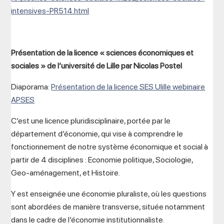
intensives-PR514.html
Présentation de la licence « sciences économiques et
sociales » de l’université de Lille par Nicolas Postel
Diaporama:
Présentation de la licence SES Ulille webinaire
APSES
C’est une licence pluridisciplinaire, portée par le
département d’économie, qui vise à comprendre le
fonctionnement de notre système économique et social à
partir de 4 disciplines : Economie politique, Sociologie,
Geo-aménagement, et Histoire.
Y est enseignée une économie pluraliste, où les questions
sont abordées de manière transverse, située notamment
dans le cadre de l’économie institutionnaliste.