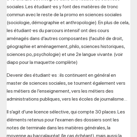
sociales. Les étudiant⋅es y font des matières de tronc
commun avec le reste de la promo en sciences sociales
(sociologie, démographie et anthropologie). En plus de cela,
les étudiant⋅es du parcours intensif ont des cours
aménagés dans d’autres composantes (faculté de droit,
géographie et aménagement, philo, sciences historiques,
sciences po, psychologie) et une 2e langue vivante. (voir
diapo pour la maquette complète)
Devenir des étudiant⋅es : ils continuent en général en
master de sciences sociales, se tournent également vers
les métiers de l’enseignement, vers les métiers des
administrations publiques, vers les écoles de journalisme…
Il s’agit d’une licence sélective, qui compte 30 places. Les
éléments retenus pour l’examen des dossiers sont les
notes de terminale dans les matières générales, la
moyenne au baccalauréat (le cas échéant), mais aussi la