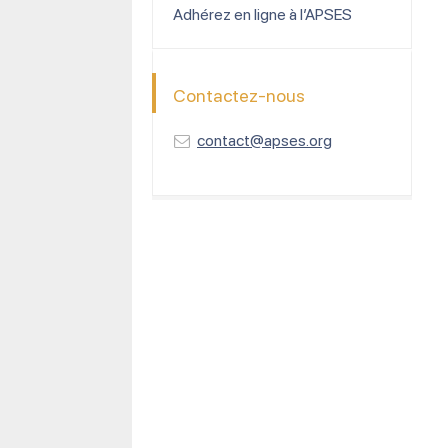
Adhérez en ligne à l’APSES
Contactez-nous
contact@apses.org