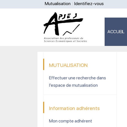
Mutualisation
Identifiez-vous
ACCUEIL
MUTUALISATION
Effectuer une recherche dans
l’espace de mutualisation
Information adhérents
Mon compte adhérent