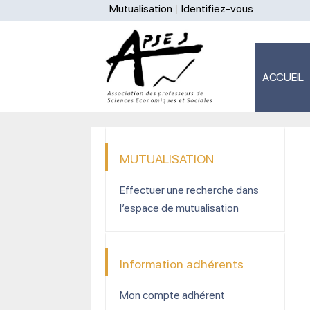
Mutualisation
Identifiez-vous
ACCUEIL
MUTUALISATION
Effectuer une recherche dans
l’espace de mutualisation
Information adhérents
Mon compte adhérent