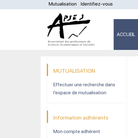
Mutualisation
Identifiez-vous
ACCUEIL
MUTUALISATION
Effectuer une recherche dans
l’espace de mutualisation
Information adhérents
Mon compte adhérent