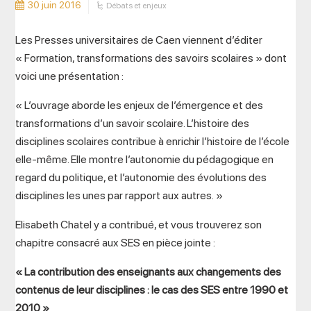
30 juin 2016
Débats et enjeux
Les Presses universitaires de Caen viennent d’éditer
« Formation, transformations des savoirs scolaires » dont
voici une présentation :
« L’ouvrage aborde les enjeux de l’émergence et des
transformations d’un savoir scolaire. L’histoire des
disciplines scolaires contribue à enrichir l’histoire de l’école
elle-même. Elle montre l’autonomie du pédagogique en
regard du politique, et l’autonomie des évolutions des
disciplines les unes par rapport aux autres. »
Elisabeth Chatel y a contribué, et vous trouverez son
chapitre consacré aux SES en pièce jointe :
« La contribution des enseignants aux changements des
contenus de leur disciplines : le cas des SES entre 1990 et
2010 »