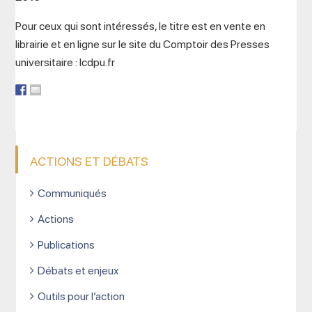
Pour ceux qui sont intéressés, le titre est en vente en
librairie et en ligne sur le site du Comptoir des Presses
universitaire : lcdpu.fr
ACTIONS ET DÉBATS
Communiqués
Actions
Publications
Débats et enjeux
Outils pour l’action