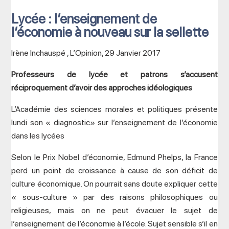
Lycée : l’enseignement de
l’économie à nouveau sur la sellette
Irène Inchauspé , L’Opinion, 29 Janvier 2017
Professeurs de lycée et patrons s’accusent
réciproquement d’avoir des approches idéologiques
L’Académie des sciences morales et politiques présente
lundi son « diagnostic» sur l’enseignement de l’économie
dans les lycées
Selon le Prix Nobel d’économie, Edmund Phelps, la France
perd un point de croissance à cause de son déficit de
culture économique. On pourrait sans doute expliquer cette
« sous-culture » par des raisons philosophiques ou
religieuses, mais on ne peut évacuer le sujet de
l’enseignement de l’économie à l’école. Sujet sensible s’il en