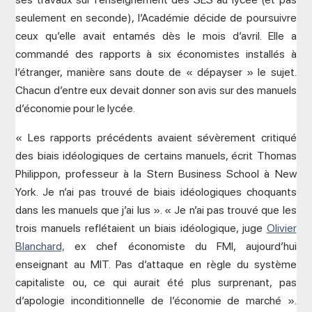
seulement en seconde), l’Académie décide de poursuivre
ceux qu’elle avait entamés dès le mois d’avril. Elle a
commandé des rapports à six économistes installés à
l’étranger, manière sans doute de « dépayser » le sujet.
Chacun d’entre eux devait donner son avis sur des manuels
d’économie pour le lycée.
« Les rapports précédents avaient sévèrement critiqué
des biais idéologiques de certains manuels, écrit Thomas
Philippon, professeur à la Stern Business School à New
York. Je n’ai pas trouvé de biais idéologiques choquants
dans les manuels que j’ai lus ». « Je n’ai pas trouvé que les
trois manuels reflétaient un biais idéologique, juge
Olivier
Blanchard,
ex chef économiste du FMI, aujourd’hui
enseignant au MIT. Pas d’attaque en règle du système
capitaliste ou, ce qui aurait été plus surprenant, pas
d’apologie inconditionnelle de l’économie de marché ».