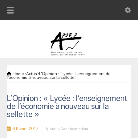
Home
Actus
L'Opinion : "Lycée : l’enseignement de
l’économie à nouveau sur la sellette"
L’Opinion : « Lycée : l’enseignement
de l’économie à nouveau sur la
sellette »
6 février 2017
Actus
,
Dans les médias