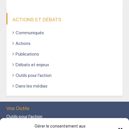
ACTIONS ET DÉBATS
Communiqués
Actions
Publications
Débats et enjeux
Outils pour l’action
Dans les médias
Vos Outils
Outils pour l’action
Votre espace adhérent
Gérer le consentement aux