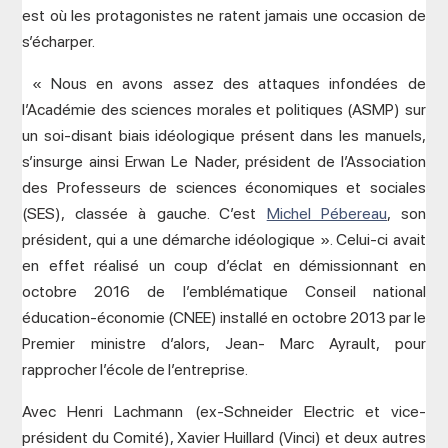
est où les protagonistes ne ratent jamais une occasion de
s’écharper.
« Nous en avons assez des attaques infondées de
l’Académie des sciences morales et politiques (ASMP) sur
un soi-disant biais idéologique présent dans les manuels,
s’insurge ainsi Erwan Le Nader, président de l’Association
des Professeurs de sciences économiques et sociales
(SES), classée à gauche. C’est
Michel Pébereau
, son
président, qui a une démarche idéologique ». Celui-ci avait
en effet réalisé un coup d’éclat en démissionnant en
octobre 2016 de l’emblématique Conseil national
éducation-économie (CNEE) installé en octobre 2013 par le
Premier ministre d’alors, Jean- Marc Ayrault, pour
rapprocher l’école de l’entreprise.
Avec Henri Lachmann (ex-Schneider Electric et vice-
président du Comité), Xavier Huillard (Vinci) et deux autres