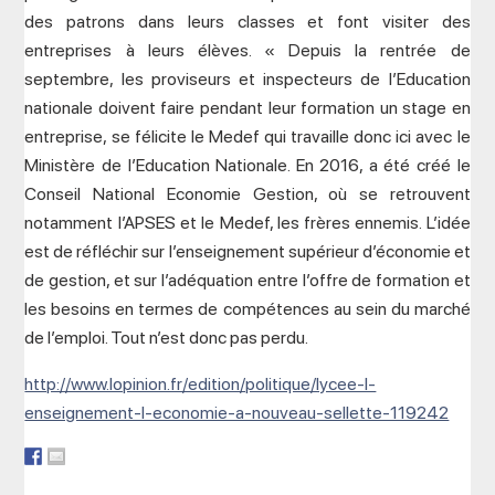
des patrons dans leurs classes et font visiter des
entreprises à leurs élèves. « Depuis la rentrée de
septembre, les proviseurs et inspecteurs de l’Education
nationale doivent faire pendant leur formation un stage en
entreprise, se félicite le Medef qui travaille donc ici avec le
Ministère de l’Education Nationale. En 2016, a été créé le
Conseil National Economie Gestion, où se retrouvent
notamment l’APSES et le Medef, les frères ennemis. L’idée
est de réfléchir sur l’enseignement supérieur d’économie et
de gestion, et sur l’adéquation entre l’offre de formation et
les besoins en termes de compétences au sein du marché
de l’emploi. Tout n’est donc pas perdu.
http://www.lopinion.fr/edition/politique/lycee-l-
enseignement-l-economie-a-nouveau-sellette-119242