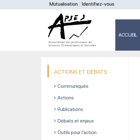
Mutualisation
Identifiez-vous
ACCUEIL
ACTIONS ET DÉBATS
Communiqués
Actions
Publications
Débats et enjeux
Outils pour l’action