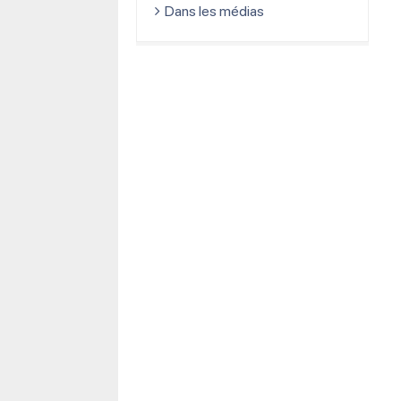
Dans les médias