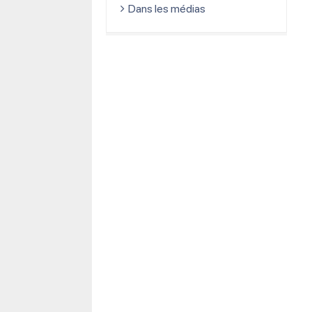
Dans les médias