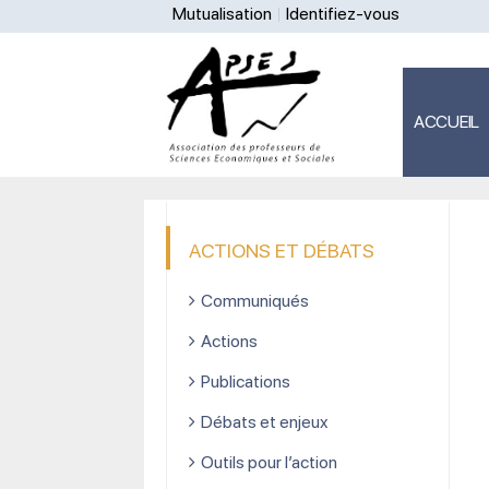
Mutualisation
Identifiez-vous
ACCUEIL
ACTIONS ET DÉBATS
Communiqués
Actions
Publications
Débats et enjeux
Outils pour l’action