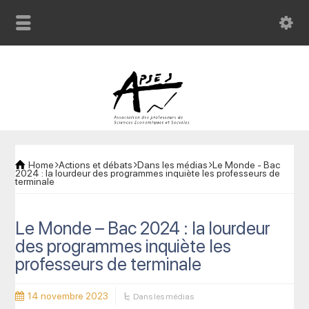
Home
Actions et débats
Dans les médias
Le Monde - Bac
2024 : la lourdeur des programmes inquiète les professeurs de
terminale
Le Monde – Bac 2024 : la lourdeur
des programmes inquiète les
professeurs de terminale
14 novembre 2023
Dans les médias