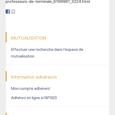
professeurs-de-terminale_6199981_3224.html
MUTUALISATION
Effectuer une recherche dans l’espace de
mutualisation
Information adhérents
Mon compte adhérent
Adhérez en ligne à l’APSES