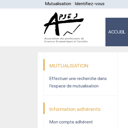
Mutualisation
Identifiez-vous
ACCUEIL
MUTUALISATION
Effectuer une recherche dans
l’espace de mutualisation
Information adhérents
Mon compte adhérent