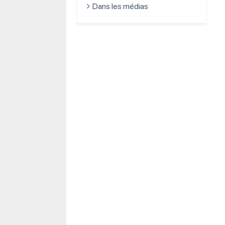
Dans les médias