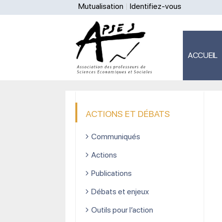
Mutualisation
Identifiez-vous
ACCUEIL
ACTIONS ET DÉBATS
Communiqués
Actions
Publications
Débats et enjeux
Outils pour l’action