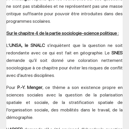
ne sont pas stabilisées et ne représentent pas une masse
critique suffisante pour pouvoir être introduites dans des
programmes scolaires.
Sur le chapitre 4 de
la partie sociologie-science politique
:
L’
UNSA, le SNALC
s’inquiètent que la question ne soit
redondante avec ce qui est fait en géographie. Le
SNES
demande qu’il soit donné une coloration nettement
sociologique à ce chapitre pour éviter les risques de conflit
avec d’autres disciplines.
Pour
P.-Y. Menger
, ce thème a son existence propre en
sciences sociales avec la question de la polarisation
spatiale et sociale, de la stratification spatiale de
l’organisation sociale, des mobilités dans le travail, de la
démographie.