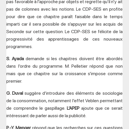
pas favorable à l’approche par objets et regrette qu’il n’y ait
pas de colonnes avec les notions. Le CDP-SES en profite
pour dire que ce chapitre paraît faisable dans le temps
imparti car il sera possible de s’appuyer sur les acquis de
Seconde sur cette question. Le CDP-SES se félicite de la
progressivité des apprentissages de ces nouveaux
programmes.
S. Ayada
demande si les chapitres doivent être abordés
dans l’ordre du programme. M. Pelletier répond que non
mais que ce chapitre sur la croissance s’impose comme
premier.
G. Duval
suggère d’introduire des éléments de sociologie
de la consommation, notamment l’effet Veblen permettant
de comprendre le gaspillage.
L’APEP
ajoute que ce serait
intéressant de parler aussi de la publicité.
P.-Y. Menger
répond que les recherches sur ces questions