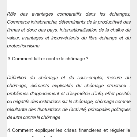
Rôle des avantages comparatifs dans les échanges,
Commerce intrabranche, déterminants de la productivité des
firmes et donc des pays, Internationalisation de la chaîne de
valeur, avantages et inconvénients du libre-échange et du
protectionnisme
Comment lutter contre le chômage ?
Définition du chômage et du sous-emploi, mesure du
chômage, éléments explicatifs du chômage structurel :
problèmes d’appariement et d’asymétrie d’info, effet positifs
ou négatifs des institutions sur le chômage, chômage comme
résultante des fluctuations de l’activité, principales politiques
de lutte contre le chômage
Comment expliquer les crises financières et réguler le