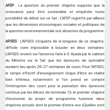
AFEP
: La question du premier chapitre suppose que la
croissance peut être soutenable et empêche toute
possibilité de débat sur ce fait ; L’AFEP regrette par ailleurs
que les dimensions économiques sociales et politiques de
la question environnementale soit absentes du programme.
APSES :
L’APSES s’inquiète de la longueur de ce chapitre,
difficile voire impossible à boucler en deux semaines.
L’APSES revient sur l’annonce faite à S. Ayada par le cabinet
du Ministre sur le fait que les épreuves de spécialité
auraient lieu après 26-27 semaines de cours. Pour l’APSES,
le temps effectif d’enseignement risque d’être en réalité
bien inférieur, notamment si l’on prend en compte
l’interruption des cours pour la passation des épreuves
continue par les élèves de terminale. Or, le premier chapitre
d’économie du projet de programme fusionne deux
chapitres actuels dont le premier d’entre eux (Quelles sont