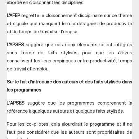
abordé en cloisonnant les disciplines.
L’AFEP
regrette le cloisonnement disciplinaire sur ce thème
et signale que manquent le rôle des gains de productivité
et du temps de travail sur l’emploi.
L’APSES
suggère que ces deux éléments soient intégrés
sous forme de faits stylisés, pour que les élèves
connaissent les liens empiriques entre productivité, temps
de travail et emploi.
Sur le fait d’introduire des auteurs et des faits stylisés dans
les programmes
L’
APSES
suggère que les programmes comprennent la
référence à quelques auteurs et quelques faits stylisés.
Pour les co-pilotes, cela alourdirait le programme et il ne
faut pas considérer que les auteurs sont propriétaires de