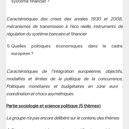
système financier ?
Caractéristiques des crises des années 1930 et 2008,
mécanismes de transmission à l’éco réelle, instruments de
régulation du système bancaire et financier
Quelles politiques économiques dans le cadre
européen ?
Caractéristiques de l’intégration européenne, objectifs,
modalités et limites de la politique de la concurrence,
Politiques monétaires et budgétaires en zone euro :
coordination et chocs asymétriques
Partie sociologie et science politique (5 thèmes)
Le groupe n’a pas encore délibéré sur le contenu des thèmes