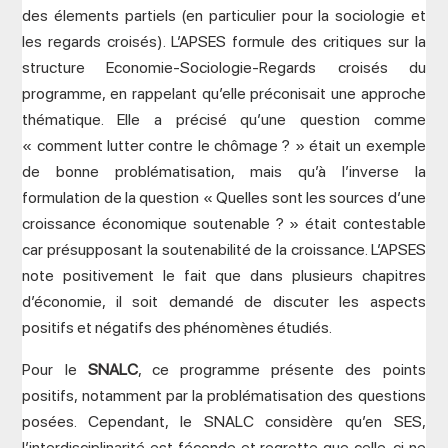
des élements partiels (en particulier pour la sociologie et
les regards croisés). L’APSES formule des critiques sur la
structure Economie-Sociologie-Regards croisés du
programme, en rappelant qu’elle préconisait une approche
thématique. Elle a précisé qu’une question comme
« comment lutter contre le chômage ? » était un exemple
de bonne problématisation, mais qu’à l’inverse la
formulation de la question « Quelles sont les sources d’une
croissance économique soutenable ? » était contestable
car présupposant la soutenabilité de la croissance. L’APSES
note positivement le fait que dans plusieurs chapitres
d’économie, il soit demandé de discuter les aspects
positifs et négatifs des phénomènes étudiés.
Pour le
SNALC
, ce programme présente des points
positifs, notamment par la problématisation des questions
posées. Cependant, le SNALC considère qu’en SES,
l’interdisciplinarité est féconde et regrette que celle-ci ne