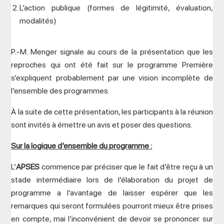
L’action publique (formes de légitimité, évaluation,
modalités)
P.-M. Menger signale au cours de la présentation que les
reproches qui ont été fait sur le programme Première
s’expliquent probablement par une vision incomplète de
l’ensemble des programmes.
À la suite de cette présentation, les participants à la réunion
sont invités à émettre un avis et poser des questions.
Sur la logique d’ensemble du programme :
L’
APSES
commence par préciser que le fait d’être reçu à un
stade intermédiaire lors de l’élaboration du projet de
programme a l’avantage de laisser espérer que les
remarques qui seront formulées pourront mieux être prises
en compte, mai l’inconvénient de devoir se prononcer sur