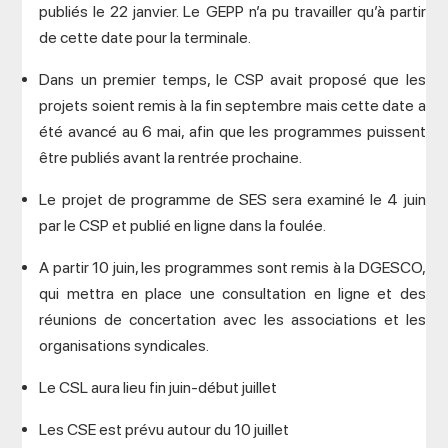
publiés le 22 janvier. Le GEPP n’a pu travailler qu’à partir
de cette date pour la terminale.
Dans un premier temps, le CSP avait proposé que les
projets soient remis à la fin septembre mais cette date a
été avancé au 6 mai, afin que les programmes puissent
être publiés avant la rentrée prochaine.
Le projet de programme de SES sera examiné le 4 juin
par le CSP et publié en ligne dans la foulée.
A partir 10 juin, les programmes sont remis à la DGESCO,
qui mettra en place une consultation en ligne et des
réunions de concertation avec les associations et les
organisations syndicales.
Le CSL aura lieu fin juin-début juillet
Les CSE est prévu autour du 10 juillet