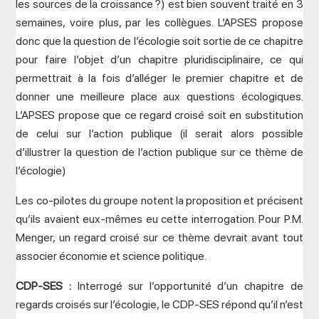
les sources de la croissance ?) est bien souvent traité en 3
semaines, voire plus, par les collègues. L’APSES propose
donc que la question de l’écologie soit sortie de ce chapitre
pour faire l’objet d’un chapitre pluridisciplinaire, ce qui
permettrait à la fois d’alléger le premier chapitre et de
donner une meilleure place aux questions écologiques.
L’APSES propose que ce regard croisé soit en substitution
de celui sur l’action publique (il serait alors possible
d’illustrer la question de l’action publique sur ce thème de
l’écologie)
Les co-pilotes du groupe notent la proposition et précisent
qu’ils avaient eux-mêmes eu cette interrogation. Pour P.M.
Menger, un regard croisé sur ce thème devrait avant tout
associer économie et science politique.
CDP-SES :
Interrogé sur l’opportunité d’un chapitre de
regards croisés sur l’écologie, le CDP-SES répond qu’il n’est