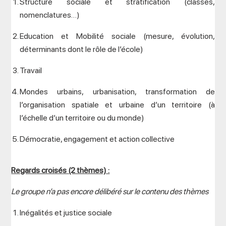
Structure sociale et stratification (classes,
nomenclatures…)
Education et Mobilité sociale (mesure, évolution,
déterminants dont le rôle de l’école)
Travail
Mondes urbains, urbanisation, transformation de
l’organisation spatiale et urbaine d’un territoire (à
l’échelle d’un territoire ou du monde)
Démocratie, engagement et action collective
Regards croisés (2 thèmes) :
Le groupe n’a pas encore délibéré sur le contenu des thèmes
Inégalités et justice sociale