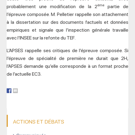
ème
probablement une modification de la 2
partie de
l’épreuve composée. M. Pelletier rappelle son attachement
à la dissertation sur des documents factuels et données
empiriques et signale que l’inspection générale travaille
avec l’INSEE sur la refonte du TEF.
L’APSES rappelle ses critiques de l’épreuve composée. Si
l’épreuve de spécialité de première ne durait que 2H,
l’APSES demande qu’elle corresponde à un format proche
de l’actuelle EC3.
ACTIONS ET DÉBATS