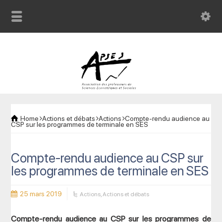
Home
Actions et débats
Actions
Compte-rendu audience au
CSP sur les programmes de terminale en SES
Compte-rendu audience au CSP sur
les programmes de terminale en SES
25 mars 2019
Actions
,
Actions et débats
Compte-rendu audience au CSP sur les programmes de