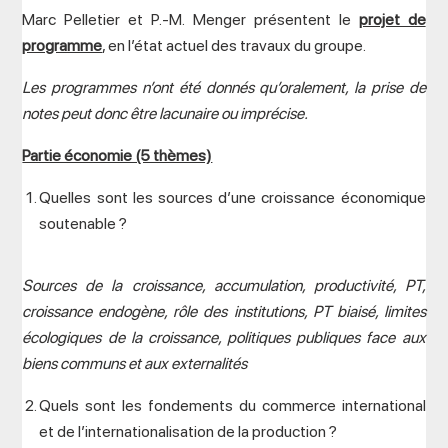
Marc Pelletier et P.-M. Menger présentent le
projet de
programme
, en l’état actuel des travaux du groupe.
Les programmes n’ont été donnés qu’oralement, la prise de
notes peut donc être lacunaire ou imprécise.
Partie économie (5 thèmes)
Quelles sont les sources d’une croissance économique
soutenable ?
Sources de la croissance, accumulation, productivité, PT,
croissance endogène, rôle des institutions, PT biaisé, limites
écologiques de la croissance, politiques publiques face aux
biens communs et aux externalités
Quels sont les fondements du commerce international
et de l’internationalisation de la production ?