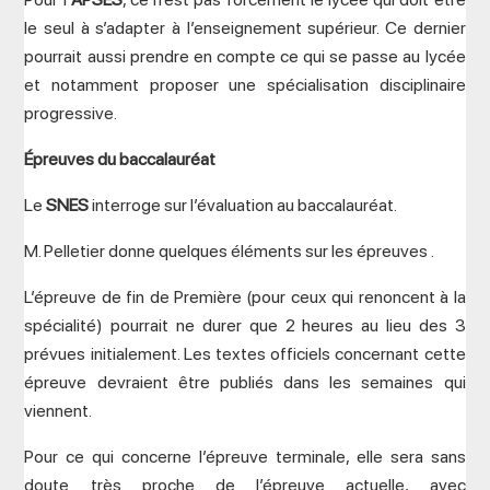
le seul à s’adapter à l’enseignement supérieur. Ce dernier
pourrait aussi prendre en compte ce qui se passe au lycée
et notamment proposer une spécialisation disciplinaire
progressive.
Épreuves du baccalauréat
Le
SNES
interroge sur l’évaluation au baccalauréat.
M. Pelletier donne quelques éléments sur les épreuves .
L’épreuve de fin de Première (pour ceux qui renoncent à la
spécialité) pourrait ne durer que 2 heures au lieu des 3
prévues initialement. Les textes officiels concernant cette
épreuve devraient être publiés dans les semaines qui
viennent.
Pour ce qui concerne l’épreuve terminale, elle sera sans
doute très proche de l’épreuve actuelle, avec