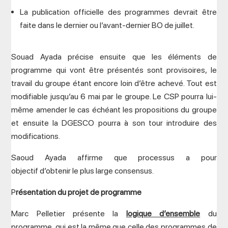
La publication officielle des programmes devrait être
faite dans le dernier ou l’avant-dernier BO de juillet.
Souad Ayada précise ensuite que les éléments de
programme qui vont être présentés sont provisoires, le
travail du groupe étant encore loin d’être achevé. Tout est
modifiable jusqu’au 6 mai par le groupe. Le CSP pourra lui-
même amender le cas échéant les propositions du groupe
et ensuite la DGESCO pourra à son tour introduire des
modifications.
Saoud Ayada affirme que processus a pour
objectif d’obtenir le plus large consensus.
P
résentation du projet de programme
Marc Pelletier présente la
logique d’ensemble
du
programme, qui est la même que celle des programmes de