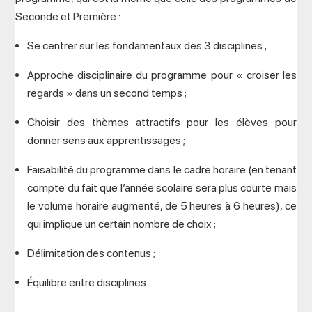
Seconde et Première :
Se centrer sur les fondamentaux des 3 disciplines ;
Approche disciplinaire du programme pour « croiser les
regards » dans un second temps ;
Choisir des thèmes attractifs pour les élèves pour
donner sens aux apprentissages ;
Faisabilité du programme dans le cadre horaire (en tenant
compte du fait que l’année scolaire sera plus courte mais
le volume horaire augmenté, de 5 heures à 6 heures), ce
qui implique un certain nombre de choix ;
Délimitation des contenus ;
Équilibre entre disciplines.