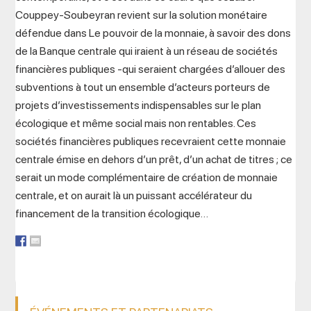
Couppey-Soubeyran revient sur la solution monétaire
défendue dans Le pouvoir de la monnaie, à savoir des dons
de la Banque centrale qui iraient à un réseau de sociétés
financières publiques -qui seraient chargées d’allouer des
subventions à tout un ensemble d’acteurs porteurs de
projets d’investissements indispensables sur le plan
écologique et même social mais non rentables. Ces
sociétés financières publiques recevraient cette monnaie
centrale émise en dehors d’un prêt, d’un achat de titres ; ce
serait un mode complémentaire de création de monnaie
centrale, et on aurait là un puissant accélérateur du
financement de la transition écologique…