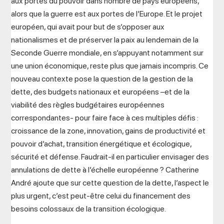
aux portes du pouvoir dans nombre de pays européens,
alors que la guerre est aux portes de l’Europe. Et le projet
européen, qui avait pour but de s’opposer aux
nationalismes et de préserver la paix au lendemain de la
Seconde Guerre mondiale, en s’appuyant notamment sur
une union économique, reste plus que jamais incompris. Ce
nouveau contexte pose la question de la gestion de la
dette, des budgets nationaux et européens –et de la
viabilité des règles budgétaires européennes
correspondantes- pour faire face à ces multiples défis :
croissance de la zone, innovation, gains de productivité et
pouvoir d’achat, transition énergétique et écologique,
sécurité et défense. Faudrait-il en particulier envisager des
annulations de dette à l’échelle européenne ? Catherine
André ajoute que sur cette question de la dette, l’aspect le
plus urgent, c’est peut-être celui du financement des
besoins colossaux de la transition écologique.