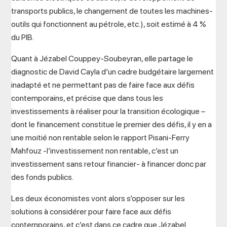
transports publics, le changement de toutes les machines-
outils qui fonctionnent au pétrole, etc.), soit estimé à 4 %
du PIB.
Quant à Jézabel Couppey-Soubeyran, elle partage le
diagnostic de David Cayla d’un cadre budgétaire largement
inadapté et ne permettant pas de faire face aux défis
contemporains, et précise que dans tous les
investissements à réaliser pour la transition écologique –
dont le financement constitue le premier des défis, il y en a
une moitié non rentable selon le rapport Pisani-Ferry
Mahfouz -l’investissement non rentable, c’est un
investissement sans retour financier- à financer donc par
des fonds publics.
Les deux économistes vont alors s’opposer sur les
solutions à considérer pour faire face aux défis
contemporains, et c’est dans ce cadre que Jézabel