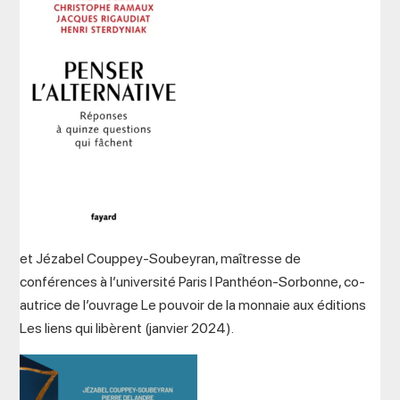
et Jézabel Couppey-Soubeyran, maîtresse de
conférences à l’université Paris I Panthéon-Sorbonne, co-
autrice de l’ouvrage Le pouvoir de la monnaie aux éditions
Les liens qui libèrent (janvier 2024).