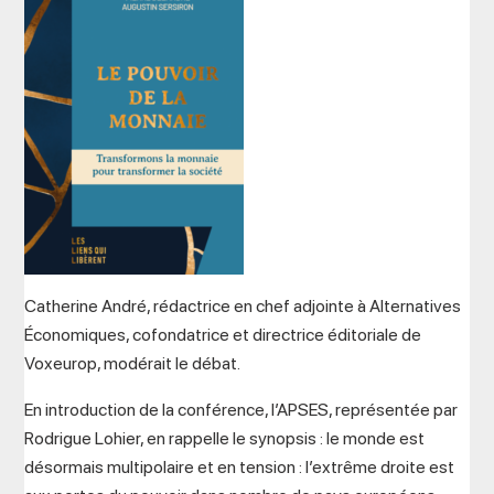
Catherine André, rédactrice en chef adjointe à Alternatives
Économiques, cofondatrice et directrice éditoriale de
Voxeurop, modérait le débat.
En introduction de la conférence, l’APSES, représentée par
Rodrigue Lohier, en rappelle le synopsis : le monde est
désormais multipolaire et en tension : l’extrême droite est