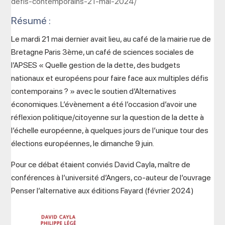
defis-contemporains-21-mai-2024/
Résumé :
Le mardi 21 mai dernier avait lieu, au café de la mairie rue de
Bretagne Paris 3ème, un café de sciences sociales de
l’APSES « Quelle gestion de la dette, des budgets
nationaux et européens pour faire face aux multiples défis
contemporains ? » avec le soutien d’Alternatives
économiques. L’évènement a été l’occasion d’avoir une
réflexion politique/citoyenne sur la question de la dette à
l’échelle européenne, à quelques jours de l’unique tour des
élections européennes, le dimanche 9 juin.
Pour ce débat étaient conviés David Cayla, maître de
conférences à l’université d’Angers, co-auteur de l’ouvrage
Penser l’alternative aux éditions Fayard (février 2024)