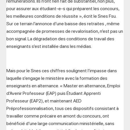
rémunérations. Ils n’ont rien fait de substantiel, non plus,
pour assurer aux étudiant-e-s qui préparent les concours,
les meilleures conditions de réussite », écrit le Snes Fsu.
Sur ce terrain l’annonce d’une baisse des retraites , même
accompagnée de promesses de revalorisation, n’est pas un
bon signal. La dégradation des conditions de travail des
enseignants s’est installée dans les médias.
Mais pour le Snes ces chiffres soulignent l’impasse dans
laquelle s’engage le ministère avec la formation des
enseignants en alternance. « Master en alternance, Emploi
d’Avenir Professeur (EAP) puis Étudiant Apprenti
Professeur (EAP2), et maintenant AED
Préprofessionnalisation, tous ces dispositifs consistant à
travailler comme précaire en amont du concours, ont
bénéficié d’une large communication ministérielle, sans