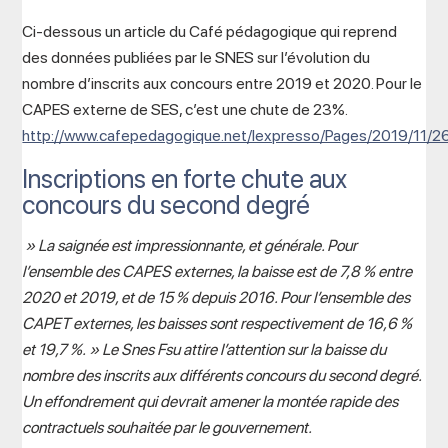
Ci-dessous un article du Café pédagogique qui reprend
des données publiées par le SNES sur l’évolution du
nombre d’inscrits aux concours entre 2019 et 2020. Pour le
CAPES externe de SES, c’est une chute de 23%.
http://www.cafepedagogique.net/lexpresso/Pages/2019/11
Inscriptions en forte chute aux
concours du second degré
» La saignée est impressionnante, et générale. Pour
l’ensemble des CAPES externes, la baisse est de 7,8 % entre
2020 et 2019, et de 15 % depuis 2016. Pour l’ensemble des
CAPET externes, les baisses sont respectivement de 16,6 %
et 19,7 %. » Le Snes Fsu attire l’attention sur la baisse du
nombre des inscrits aux différents concours du second degré.
Un effondrement qui devrait amener la montée rapide des
contractuels souhaitée par le gouvernement.