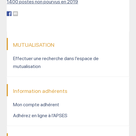
1400 postes non pourvus en 2019
MUTUALISATION
Effectuer une recherche dans l’espace de
mutualisation
Information adhérents
Mon compte adhérent
Adhérez en ligne à l’APSES