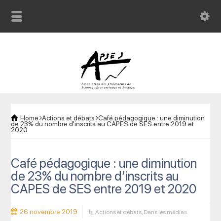
Home
Actions et débats
Café pédagogique : une diminution
de 23% du nombre d'inscrits au CAPES de SES entre 2019 et
2020
Café pédagogique : une diminution
de 23% du nombre d’inscrits au
CAPES de SES entre 2019 et 2020
26 novembre 2019
Actions et débats
,
Dans les médias