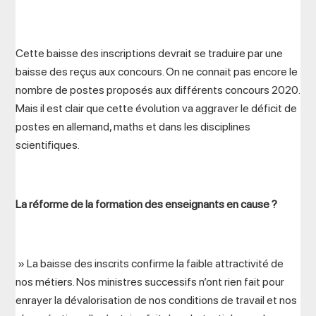
Cette baisse des inscriptions devrait se traduire par une
baisse des reçus aux concours. On ne connait pas encore le
nombre de postes proposés aux différents concours 2020.
Mais il est clair que cette évolution va aggraver le déficit de
postes en allemand, maths et dans les disciplines
scientifiques.
La réforme de la formation des enseignants en cause ?
» La baisse des inscrits confirme la faible attractivité de
nos métiers. Nos ministres successifs n’ont rien fait pour
enrayer la dévalorisation de nos conditions de travail et nos