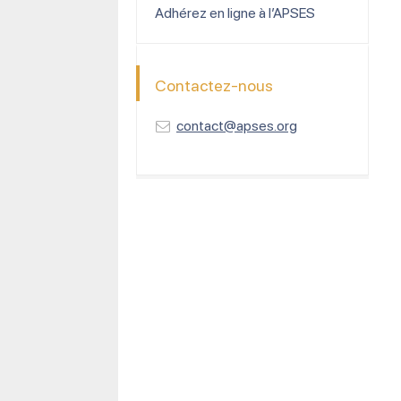
Adhérez en ligne à l’APSES
Contactez-nous
contact@apses.org