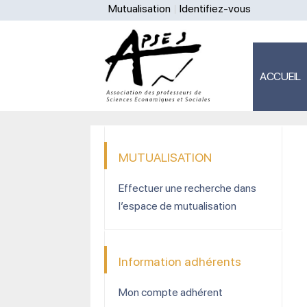
Mutualisation
Identifiez-vous
ACCUEIL
MUTUALISATION
Effectuer une recherche dans
l’espace de mutualisation
Information adhérents
Mon compte adhérent