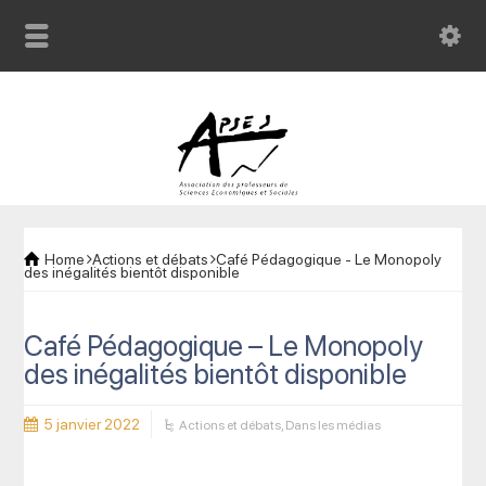
Home
Actions et débats
Café Pédagogique - Le Monopoly
des inégalités bientôt disponible
Café Pédagogique – Le Monopoly
des inégalités bientôt disponible
5 janvier 2022
Actions et débats
,
Dans les médias