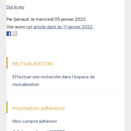
Sur le jeu
Par fjarraud , le mercredi 05 janvier 2022.
Voir aussi
cet article daté du 11 janvier 2022:
MUTUALISATION
Effectuer une recherche dans l’espace de
mutualisation
Information adhérents
Mon compte adhérent