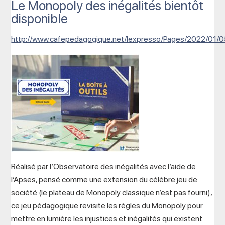
Le Monopoly des inégalités bientôt
disponible
http://www.cafepedagogique.net/lexpresso/Pages/2022/0
Réalisé par l’Observatoire des inégalités avec l’aide de
l’Apses, pensé comme une extension du célèbre jeu de
société (le plateau de Monopoly classique n’est pas fourni),
ce jeu pédagogique revisite les règles du Monopoly pour
mettre en lumière les injustices et inégalités qui existent