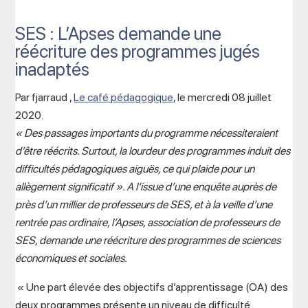
SES : L’Apses demande une
réécriture des programmes jugés
inadaptés
Par fjarraud ,
Le café pédagogique
, le mercredi 08 juillet
2020.
« Des passages importants du programme nécessiteraient
d’être réécrits. Surtout, la lourdeur des programmes induit des
difficultés pédagogiques aiguës, ce qui plaide pour un
allègement significatif ». A l’issue d’une enquête auprès de
près d’un millier de professeurs de SES, et à la veille d’une
rentrée pas ordinaire, l’Apses, association de professeurs de
SES, demande une réécriture des programmes de sciences
économiques et sociales.
« Une part élevée des objectifs d’apprentissage (OA) des
deux programmes présente un niveau de difficulté