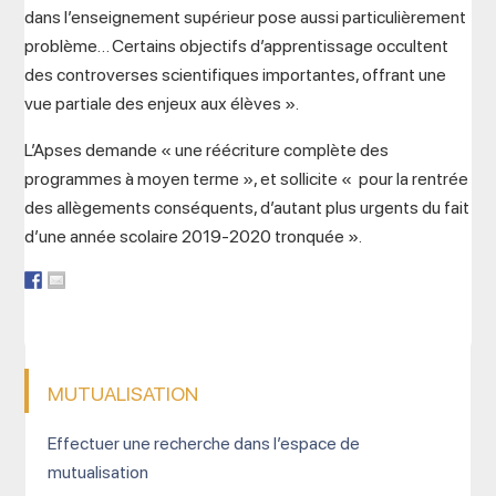
dans l’enseignement supérieur pose aussi particulièrement
problème… Certains objectifs d’apprentissage occultent
des controverses scientifiques importantes, offrant une
vue partiale des enjeux aux élèves ».
L’Apses demande « une réécriture complète des
programmes à moyen terme », et sollicite « pour la rentrée
des allègements conséquents, d’autant plus urgents du fait
d’une année scolaire 2019-2020 tronquée ».
MUTUALISATION
Effectuer une recherche dans l’espace de
mutualisation