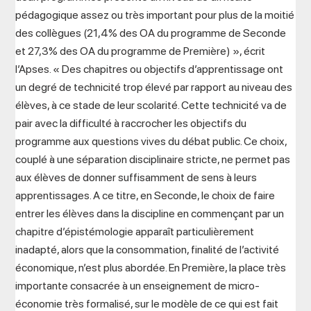
pédagogique assez ou très important pour plus de la moitié
des collègues (21,4% des OA du programme de Seconde
et 27,3% des OA du programme de Première) », écrit
l’Apses. « Des chapitres ou objectifs d’apprentissage ont
un degré de technicité trop élevé par rapport au niveau des
élèves, à ce stade de leur scolarité. Cette technicité va de
pair avec la difficulté à raccrocher les objectifs du
programme aux questions vives du débat public. Ce choix,
couplé à une séparation disciplinaire stricte, ne permet pas
aux élèves de donner suffisamment de sens à leurs
apprentissages. A ce titre, en Seconde, le choix de faire
entrer les élèves dans la discipline en commençant par un
chapitre d’épistémologie apparaît particulièrement
inadapté, alors que la consommation, finalité de l’activité
économique, n’est plus abordée. En Première, la place très
importante consacrée à un enseignement de micro-
économie très formalisé, sur le modèle de ce qui est fait