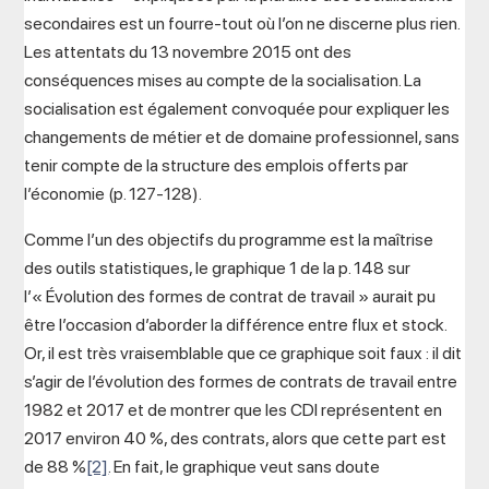
secondaires est un fourre-tout où l’on ne discerne plus rien.
Les attentats du 13 novembre 2015 ont des
conséquences mises au compte de la socialisation. La
socialisation est également convoquée pour expliquer les
changements de métier et de domaine professionnel, sans
tenir compte de la structure des emplois offerts par
l’économie (p. 127-128).
Comme l’un des objectifs du programme est la maîtrise
des outils statistiques, le graphique 1 de la p. 148 sur
l’« Évolution des formes de contrat de travail » aurait pu
être l’occasion d’aborder la différence entre flux et stock.
Or, il est très vraisemblable que ce graphique soit faux : il dit
s’agir de l’évolution des formes de contrats de travail entre
1982 et 2017 et de montrer que les CDI représentent en
2017 environ 40 %, des contrats, alors que cette part est
de 88 %
[2]
. En fait, le graphique veut sans doute