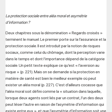
La protection sociale entre aléa moral et asymétrie
d’information ?
Deux chapitres sous la dénomination « Regards croisés »
terminent le manuel. Le premier porte sur la l’assurance et la
protection sociale. Il est introduit par la notion de risques
sociaux, comme celui du chômage, dont la perception varie
dans le temps et dont l’importance dépend de la catégorie
sociale. Un petit texte explique ce qu’est « l’aversion au
risque » (p. 221). Mais on se demande si la protection en
matière de santé est bien le meilleur exemple où peut
exister un aléa moral (p. 227). C’est d’ailleurs cocasse que
l’aléa moral soit défini comme la « situation dans laquelle,
lorsque deux agents sont liés par un contrat, l’un des deux
peut léser l’autre en raison de l’asymétrie d’information qui
existe entre eux », et que l’asymétrie d’information soit une