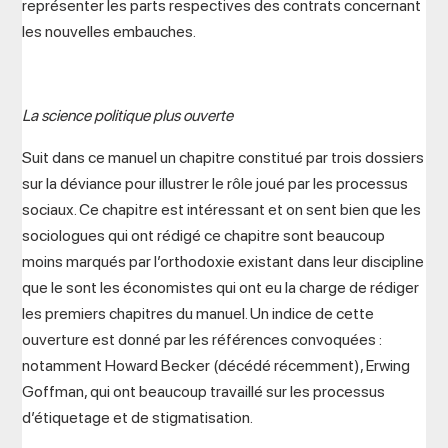
représenter les parts respectives des contrats concernant
les nouvelles embauches.
La science politique plus ouverte
Suit dans ce manuel un chapitre constitué par trois dossiers
sur la déviance pour illustrer le rôle joué par les processus
sociaux. Ce chapitre est intéressant et on sent bien que les
sociologues qui ont rédigé ce chapitre sont beaucoup
moins marqués par l’orthodoxie existant dans leur discipline
que le sont les économistes qui ont eu la charge de rédiger
les premiers chapitres du manuel. Un indice de cette
ouverture est donné par les références convoquées :
notamment Howard Becker (décédé récemment), Erwing
Goffman, qui ont beaucoup travaillé sur les processus
d’étiquetage et de stigmatisation.