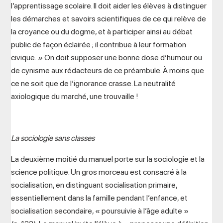
l’apprentissage scolaire. Il doit aider les élèves à distinguer
les démarches et savoirs scientifiques de ce qui relève de
la croyance ou du dogme, et à participer ainsi au débat
public de façon éclairée ; il contribue à leur formation
civique. » On doit supposer une bonne dose d’humour ou
de cynisme aux rédacteurs de ce préambule. À moins que
ce ne soit que de l’ignorance crasse. La neutralité
axiologique du marché, une trouvaille !
La sociologie sans classes
La deuxième moitié du manuel porte sur la sociologie et la
science politique. Un gros morceau est consacré à la
socialisation, en distinguant socialisation primaire,
essentiellement dans la famille pendant l’enfance, et
socialisation secondaire, « poursuivie à l’âge adulte »