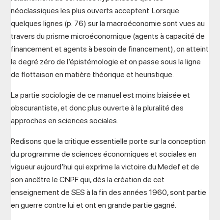
néoclassiques les plus ouverts acceptent. Lorsque
quelques lignes (p. 76) sur la macroéconomie sont vues au
travers du prisme microéconomique (agents à capacité de
financement et agents à besoin de financement), on atteint
le degré zéro de l’épistémologie et on passe sous la ligne
de flottaison en matière théorique et heuristique.
La partie sociologie de ce manuel est moins biaisée et
obscurantiste, et donc plus ouverte à la pluralité des
approches en sciences sociales.
Redisons que la critique essentielle porte sur la conception
du programme de sciences économiques et sociales en
vigueur aujourd’hui qui exprime la victoire du Medef et de
son ancêtre le CNPF qui, dès la création de cet
enseignement de SES à la fin des années 1960, sont partie
en guerre contre lui et ont en grande partie gagné.