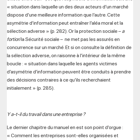
« situation dans laquelle un des deux acteurs d’un marché
dispose d’une meilleure information que l’autre. Cette
asymétrie d’information peut entraîner l’aléa moral et la
sélection adverse » (p. 282). Or la protection sociale –
a
fortiori
la Sécurité sociale – ne met pas les assurés en
concurrence sur un marché. Et si on consulte la définition de
la sélection adverse, on raisonne à l’intérieur de la même
boucle : « situation dans laquelle les agents victimes
d’asymétrie d’information peuvent être conduits à prendre
des décisions contraires à ce qu’ils recherchaient
initialement » (p. 285).
Y a-t-il du travail dans une entreprise ?
Le dernier chapitre du manuel en est son point d’orgue :
« Comment les entreprises sont-elles organisées et