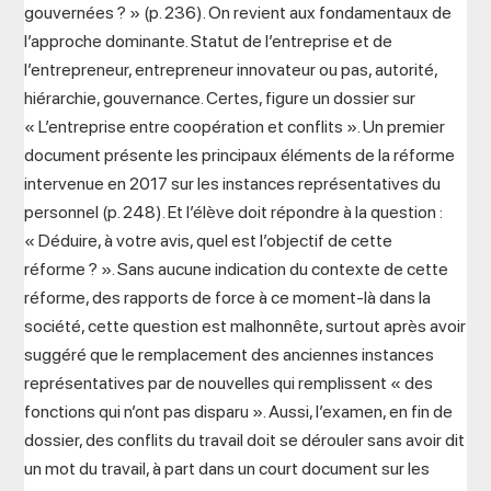
gouvernées ? » (p. 236). On revient aux fondamentaux de
l’approche dominante. Statut de l’entreprise et de
l’entrepreneur, entrepreneur innovateur ou pas, autorité,
hiérarchie, gouvernance. Certes, figure un dossier sur
« L’entreprise entre coopération et conflits ». Un premier
document présente les principaux éléments de la réforme
intervenue en 2017 sur les instances représentatives du
personnel (p. 248). Et l’élève doit répondre à la question :
« Déduire, à votre avis, quel est l’objectif de cette
réforme ? ». Sans aucune indication du contexte de cette
réforme, des rapports de force à ce moment-là dans la
société, cette question est malhonnête, surtout après avoir
suggéré que le remplacement des anciennes instances
représentatives par de nouvelles qui remplissent « des
fonctions qui n’ont pas disparu ». Aussi, l’examen, en fin de
dossier, des conflits du travail doit se dérouler sans avoir dit
un mot du travail, à part dans un court document sur les