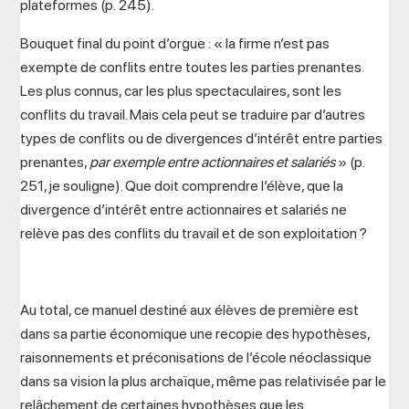
plateformes (p. 245).
Bouquet final du point d’orgue : « la firme n’est pas
exempte de conflits entre toutes les parties prenantes.
Les plus connus, car les plus spectaculaires, sont les
conflits du travail. Mais cela peut se traduire par d’autres
types de conflits ou de divergences d’intérêt entre parties
prenantes,
par exemple entre actionnaires et salariés
» (p.
251, je souligne). Que doit comprendre l’élève, que la
divergence d’intérêt entre actionnaires et salariés ne
relève pas des conflits du travail et de son exploitation ?
Au total, ce manuel destiné aux élèves de première est
dans sa partie économique une recopie des hypothèses,
raisonnements et préconisations de l’école néoclassique
dans sa vision la plus archaïque, même pas relativisée par le
relâchement de certaines hypothèses que les