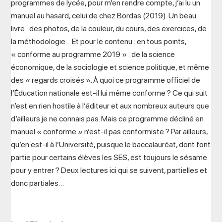
programmes de lycée, pour m’en rendre compte, j’ai lu un
manuel au hasard, celui de chez Bordas (2019). Un beau
livre : des photos, de la couleur, du cours, des exercices, de
la méthodologie… Et pour le contenu : en tous points,
« conforme au programme 2019 » : de la science
économique, de la sociologie et science politique, et même
des « regards croisés ». À quoi ce programme officiel de
l’Éducation nationale est-il lui même conforme ? Ce qui suit
n’est en rien hostile à l’éditeur et aux nombreux auteurs que
d’ailleurs je ne connais pas. Mais ce programme décliné en
manuel « conforme » n’est-il pas conformiste ? Par ailleurs,
qu’en est-il à l’Université, puisque le baccalauréat, dont font
partie pour certains élèves les SES, est toujours le sésame
pour y entrer ? Deux lectures ici qui se suivent, partielles et
donc partiales…