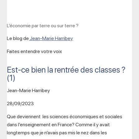
L’économie par terre ou sur terre ?
Le blog de
Jean-Marie Harribey
Faites entendre votre voix
Est-ce bien la rentrée des classes ?
(1)
Jean-Marie Harribey
28/09/2023
Que deviennent les sciences économiques et sociales
dans l’enseignement en France? Comme il y avait
longtemps que je n’avais pas mis le nez dans les