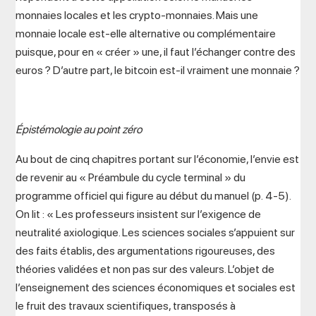
monnaies locales et les crypto-monnaies. Mais une
monnaie locale est-elle alternative ou complémentaire
puisque, pour en « créer » une, il faut l’échanger contre des
euros ? D’autre part, le bitcoin est-il vraiment une monnaie ?
Épistémologie au point zéro
Au bout de cinq chapitres portant sur l’économie, l’envie est
de revenir au « Préambule du cycle terminal » du
programme officiel qui figure au début du manuel (p. 4-5).
On lit : « Les professeurs insistent sur l’exigence de
neutralité axiologique. Les sciences sociales s’appuient sur
des faits établis, des argumentations rigoureuses, des
théories validées et non pas sur des valeurs. L’objet de
l’enseignement des sciences économiques et sociales est
le fruit des travaux scientifiques, transposés à