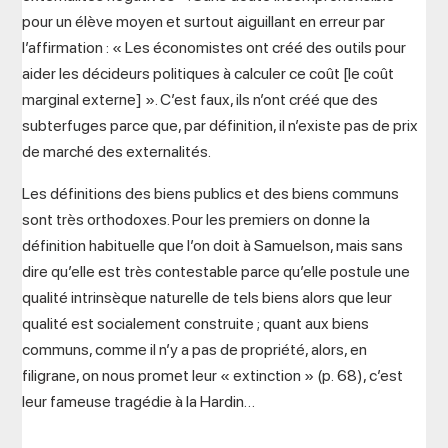
pour un élève moyen et surtout aiguillant en erreur par
l’affirmation : « Les économistes ont créé des outils pour
aider les décideurs politiques à calculer ce coût [le coût
marginal externe] ». C’est faux, ils n’ont créé que des
subterfuges parce que, par définition, il n’existe pas de prix
de marché des externalités.
Les définitions des biens publics et des biens communs
sont très orthodoxes. Pour les premiers on donne la
définition habituelle que l’on doit à Samuelson, mais sans
dire qu’elle est très contestable parce qu’elle postule une
qualité intrinsèque naturelle de tels biens alors que leur
qualité est socialement construite ; quant aux biens
communs, comme il n’y a pas de propriété, alors, en
filigrane, on nous promet leur « extinction » (p. 68), c’est
leur fameuse tragédie à la Hardin…