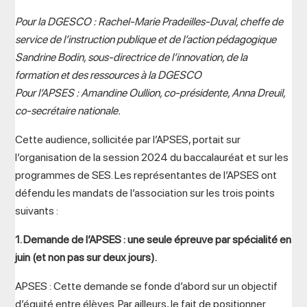
Pour la DGESCO : Rachel-Marie Pradeilles-Duval, cheffe de
service de l’instruction publique et de l’action pédagogique
Sandrine Bodin, sous-directrice de l’innovation, de la
formation et des ressources à la DGESCO
Pour l’APSES : Amandine Oullion, co-présidente, Anna Dreuil,
co-secrétaire nationale.
Cette audience, sollicitée par l’APSES, portait sur
l’organisation de la session 2024 du baccalauréat et sur les
programmes de SES. Les représentantes de l’APSES ont
défendu les mandats de l’association sur les trois points
suivants :
1. Demande de l’APSES : une seule épreuve par spécialité en
juin (et non pas sur deux jours).
APSES : Cette demande se fonde d’abord sur un objectif
d’équité entre élèves. Par ailleurs, le fait de positionner