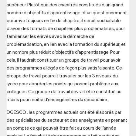
supérieur. Plutôt que des chapitres constitués d’un grand
nombre d’objectifs d’apprentissage et un questionnement
qui arrive toujours en fin de chapitre, il serait souhaitable
d’avoir des formats de chapitres plus problématisés, pour
familiariser les élèves avec la démarche de
problématisation, en lien avec la formation du supérieur, et
un nombre plus réduit d’objectifs d’apprentissage. Pour
cela, il faudrait constituer un groupe de travail pour avoir
des programmes allégés de façon plus satisfaisante. Ce
groupe de travail pourrait travailler sur les 3 niveaux du
lycée pour aborder les points qui posent problème aux
collègues. Ce groupe de travail devrait être constitué au
moins pour moitié d’enseignant·es du secondaire.
DGESCO : les programmes actuels ont été élaborés par
des spécialistes du secteur et des enseignants en prenant
en compte ce qui pouvait être fait au cours de l’année
scolaire. La faisabilité des programmes a fait partie des