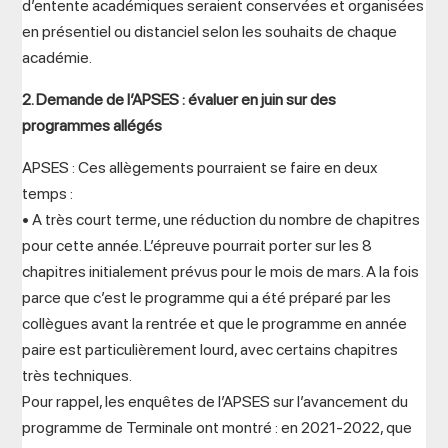
d’entente académiques seraient conservées et organisées
en présentiel ou distanciel selon les souhaits de chaque
académie.
2. Demande de l’APSES : évaluer en juin sur des
programmes allégés
APSES : Ces allègements pourraient se faire en deux
temps :
• A très court terme, une réduction du nombre de chapitres
pour cette année. L’épreuve pourrait porter sur les 8
chapitres initialement prévus pour le mois de mars. A la fois
parce que c’est le programme qui a été préparé par les
collègues avant la rentrée et que le programme en année
paire est particulièrement lourd, avec certains chapitres
très techniques.
Pour rappel, les enquêtes de l’APSES sur l’avancement du
programme de Terminale ont montré : en 2021-2022, que