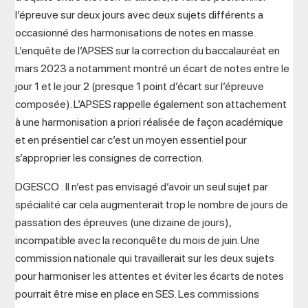
l’épreuve sur deux jours avec deux sujets différents a
occasionné des harmonisations de notes en masse.
L’enquête de l’APSES sur la correction du baccalauréat en
mars 2023 a notamment montré un écart de notes entre le
jour 1 et le jour 2 (presque 1 point d’écart sur l’épreuve
composée). L’APSES rappelle également son attachement
à une harmonisation a priori réalisée de façon académique
et en présentiel car c’est un moyen essentiel pour
s’approprier les consignes de correction.
DGESCO : Il n’est pas envisagé d’avoir un seul sujet par
spécialité car cela augmenterait trop le nombre de jours de
passation des épreuves (une dizaine de jours),
incompatible avec la reconquête du mois de juin. Une
commission nationale qui travaillerait sur les deux sujets
pour harmoniser les attentes et éviter les écarts de notes
pourrait être mise en place en SES. Les commissions