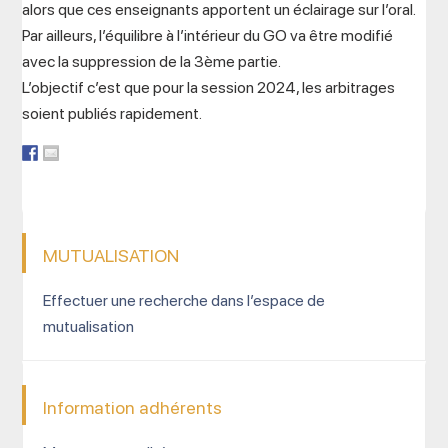
alors que ces enseignants apportent un éclairage sur l’oral.
Par ailleurs, l’équilibre à l’intérieur du GO va être modifié
avec la suppression de la 3ème partie.
L’objectif c’est que pour la session 2024, les arbitrages
soient publiés rapidement.
MUTUALISATION
Effectuer une recherche dans l’espace de
mutualisation
Information adhérents