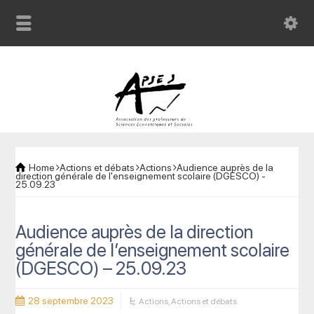
Home
Actions et débats
Actions
Audience auprès de la
direction générale de l'enseignement scolaire (DGESCO) -
25.09.23
Audience auprès de la direction
générale de l’enseignement scolaire
(DGESCO) – 25.09.23
28 septembre 2023
Actions
,
Actions et débats