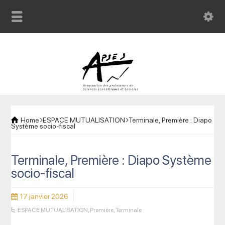
Home
ESPACE MUTUALISATION
Terminale, Première : Diapo
Système socio-fiscal
Terminale, Première : Diapo Système
socio-fiscal
17 janvier 2026
ESPACE MUTUALISATION
,
Première
,
Terminale