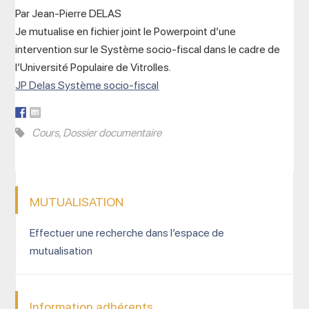
Par Jean-Pierre DELAS
Je mutualise en fichier joint le Powerpoint d’une
intervention sur le Système socio-fiscal dans le cadre de
l’Université Populaire de Vitrolles.
JP Delas Système socio-fiscal
Cours
,
Dossier documentaire
MUTUALISATION
Effectuer une recherche dans l’espace de
mutualisation
Information adhérents