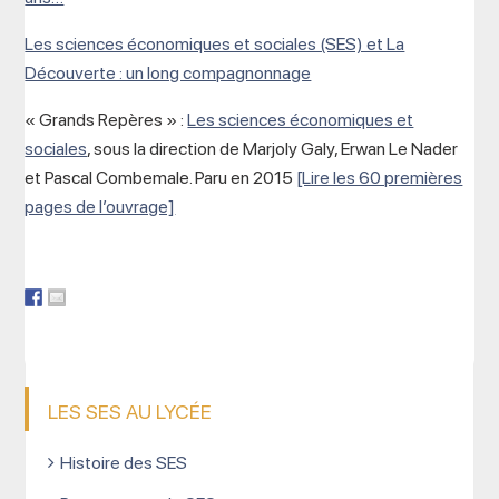
Les sciences économiques et sociales (SES) et La
Découverte : un long compagnonnage
« Grands Repères » :
Les sciences économiques et
sociales
, sous la direction de Marjoly Galy, Erwan Le Nader
et Pascal Combemale. Paru en 2015
[Lire les 60 premières
pages de l’ouvrage]
LES SES AU LYCÉE
Histoire des SES