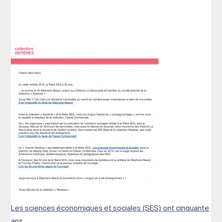
Les sciences économiques et sociales (SES) ont cinquante
ans…