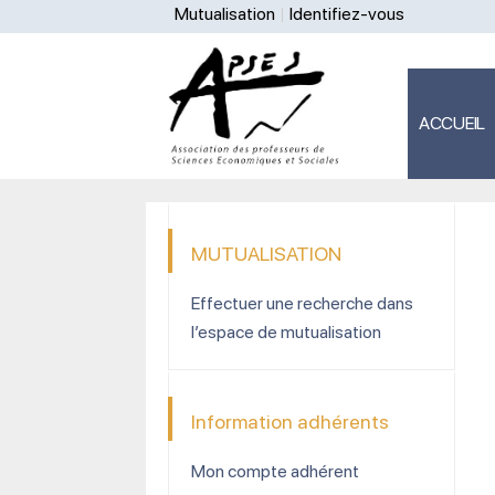
Mutualisation
Identifiez-vous
ACCUEIL
MUTUALISATION
Effectuer une recherche dans
l’espace de mutualisation
Information adhérents
Mon compte adhérent