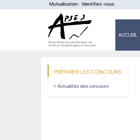
Mutualisation
Identifiez-vous
ACCUEIL
PRÉPARER LES CONCOURS
Actualités des concours