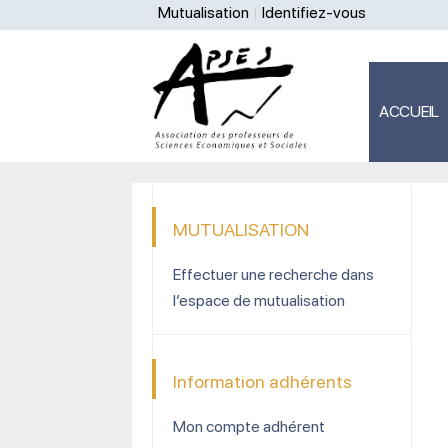
Mutualisation
Identifiez-vous
ACCUEIL
MUTUALISATION
Effectuer une recherche dans
l’espace de mutualisation
Information adhérents
Mon compte adhérent