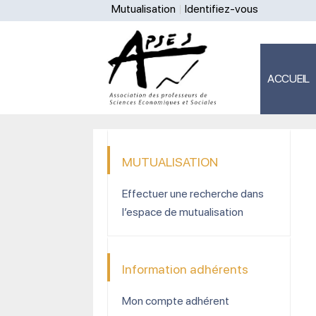
Mutualisation
Identifiez-vous
ACCUEIL
MUTUALISATION
Effectuer une recherche dans
l’espace de mutualisation
Information adhérents
Mon compte adhérent