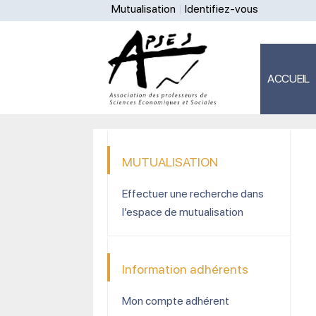
Mutualisation
Identifiez-vous
ACCUEIL
MUTUALISATION
Effectuer une recherche dans
l’espace de mutualisation
Information adhérents
Mon compte adhérent