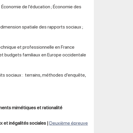
 Économie de l’éducation ; Économie des
 dimension spatiale des rapports sociaux ;
echnique et professionnelle en France
 budgets familiaux en Europe occidentale
its sociaux : terrains, méthodes d’enquête,
nts mimétiques et rationalité
 et inégalités sociales |
Deuxième épreuve