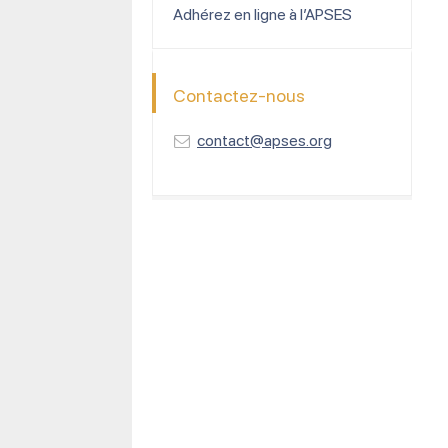
Adhérez en ligne à l’APSES
Contactez-nous
contact@apses.org