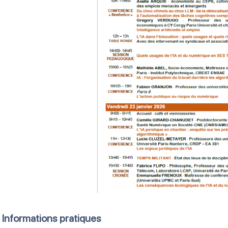
Informations pratiques