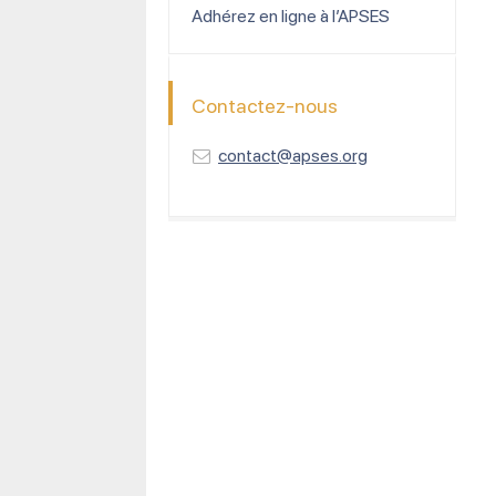
Adhérez en ligne à l’APSES
Contactez-nous
contact@apses.org