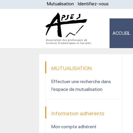
Mutualisation
Identifiez-vous
ACCUEIL
MUTUALISATION
Effectuer une recherche dans
l’espace de mutualisation
Information adhérents
Mon compte adhérent