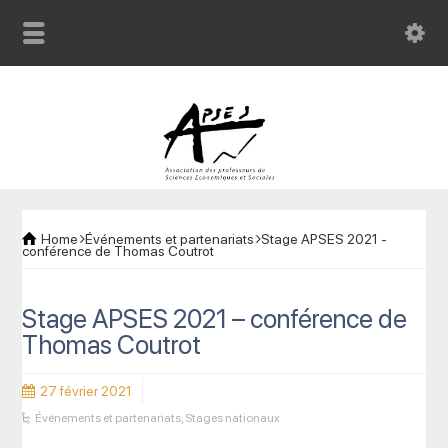
Home
Événements et partenariats
Stage APSES 2021 -
conférence de Thomas Coutrot
Stage APSES 2021 – conférence de
Thomas Coutrot
27 février 2021
Événements et partenariats
,
Stages nationaux