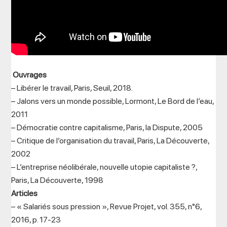
Ouvrages
– Libérer le travail, Paris, Seuil, 2018.
– Jalons vers un monde possible, Lormont, Le Bord de l’eau,
2011
– Démocratie contre capitalisme, Paris, la Dispute, 2005
– Critique de l’organisation du travail, Paris, La Découverte,
2002
– L’entreprise néolibérale, nouvelle utopie capitaliste ?,
Paris, La Découverte, 1998
Articles
– « Salariés sous pression », Revue Projet, vol. 355, n°6,
2016, p. 17-23