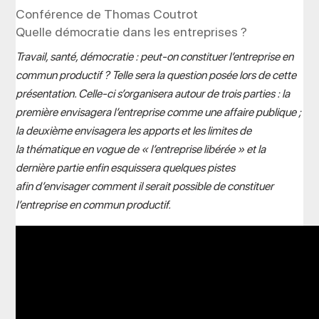
Conférence de Thomas Coutrot
Quelle démocratie dans les entreprises ?
Travail, santé, démocratie : peut-on constituer l’entreprise en
commun productif ? Telle sera la question posée lors de cette
présentation. Celle-ci s’organisera autour de trois parties : la
première envisagera l’entreprise comme une affaire publique ;
la deuxième envisagera les apports et les limites de
la thématique en vogue de « l’entreprise libérée » et la
dernière partie enfin esquissera quelques pistes
afin d’envisager comment il serait possible de constituer
l’entreprise en commun productif.