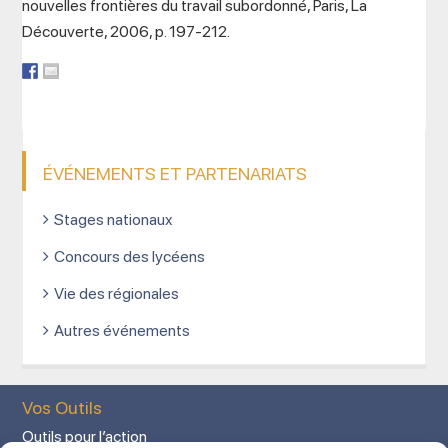
nouvelles frontières du travail subordonné, Paris, La
Découverte, 2006, p. 197-212.
ÉVÉNEMENTS ET PARTENARIATS
Stages nationaux
Concours des lycéens
Vie des régionales
Autres événements
Vos Outils
Outils pour l’action